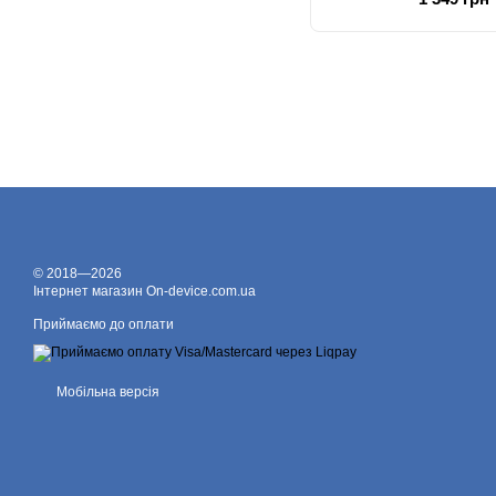
© 2018—2026
Інтернет магазин On-device.com.ua
Приймаємо до оплати
Мобільна версія