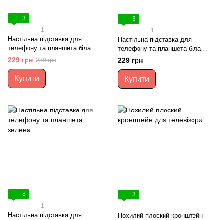
3
3
1
1
Настільна підставка для
Настільна підставка для
телефону та планшета біла
телефону та планшета біла
рожева
229 грн
229 грн
289 грн
Купити
Купити
3
3
1
Настільна підставка для
Похилий плоский кронштейн