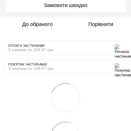
Замовити швидко
До обраного
Порівняти
ОПЛАТА ЧАСТИНАМИ
3 платежі по 249.67 грн
ПОКУПКА ЧАСТИНАМИ
3 платежі по 249.67 грн