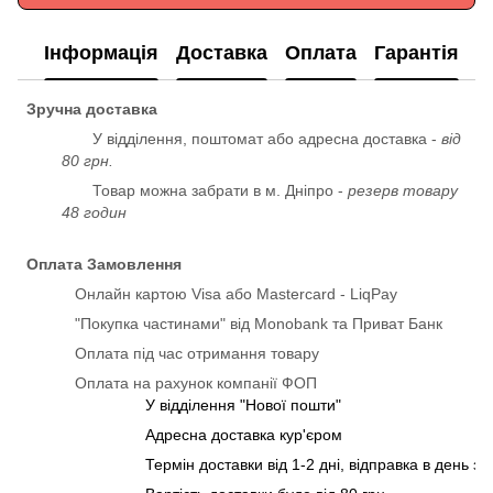
Інформація
Доставка
Оплата
Гарантія
Зручна доставка
У відділення, поштомат або адресна доставка -
від
80 грн.
Товар можна забрати в м. Дніпро -
резерв товару
48 годин
Оплата Замовлення
Онлайн картою Visa або Mastercard - LiqPay
"Покупка частинами" від Monobank та Приват Банк
Оплата під час отримання товару
Оплата на рахунок компанії ФОП
У відділення "Нової пошти"
Адресна доставка кур'єром
Термін доставки від 1-2 дні, відправка в день з