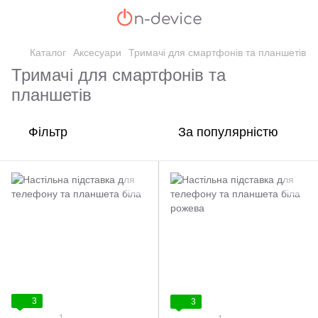
Каталог
Аксесуари
Тримачі для смартфонів та планшетів
Тримачі для смартфонів та
планшетів
Фільтр
За популярністю
3
3