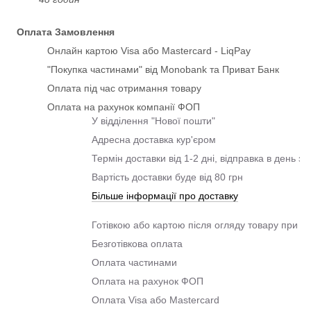
Оплата Замовлення
Онлайн картою Visa або Mastercard - LiqPay
"Покупка частинами" від Monobank та Приват Банк
Оплата під час отримання товару
Оплата на рахунок компанії ФОП
У відділення "Нової пошти"
Адресна доставка кур'єром
Термін доставки від 1-2 дні, відправка в день з
Вартість доставки буде від 80 грн
Більше інформації про доставку
Готівкою або картою після огляду товару при о
Безготівкова оплата
Оплата частинами
Оплата на рахунок ФОП
Оплата Visa або Mastercard