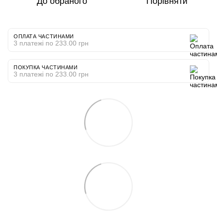
До обраного
Порівняти
ОПЛАТА ЧАСТИНАМИ
3 платежі по 233.00 грн
ПОКУПКА ЧАСТИНАМИ
3 платежі по 233.00 грн