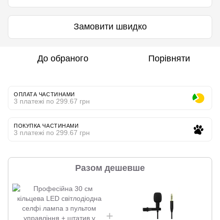
Замовити швидко
До обраного
Порівняти
ОПЛАТА ЧАСТИНАМИ
3 платежі по 299.67 грн
ПОКУПКА ЧАСТИНАМИ
3 платежі по 299.67 грн
Разом дешевше