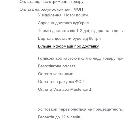
Оплата під час отримання товару
Оплата на рахунок компанії ФОП
У відділення "Нової пошти"
Адресна доставка кур'єром
Термін доставки від 1-2 дні, відправка в день з
Вартість доставки буде від 80 грн
Більше інформації про доставку
Готівкою або картою після огляду товару при о
Безготівкова оплата
Оплата частинами
Оплата на рахунок ФОП
Оплата Visa або Mastercard
Усі товари перевіряються на працездатність.
Гарантія до 12 місяців.