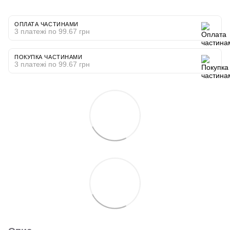
ОПЛАТА ЧАСТИНАМИ
3 платежі по 99.67 грн
ПОКУПКА ЧАСТИНАМИ
3 платежі по 99.67 грн