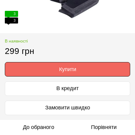
3
3
В наявності
299 грн
Купити
В кредит
Замовити швидко
До обраного
Порівняти