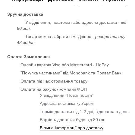
Зручна доставка
У відділення, поштомат або адресна доставка -
від
80 грн.
Товар можна забрати в м. Дніпро -
резерв товару
48 годин
Оплата Замовлення
Онлайн картою Visa або Mastercard - LiqPay
"Покупка частинами" від Monobank та Приват Банк
Оплата під час отримання товару
Оплата на рахунок компанії ФОП
У відділення "Нової пошти"
Адресна доставка кур'єром
Термін доставки від 1-2 дні, відправка в день з
Вартість доставки буде від 80 грн
Більше інформації про доставку