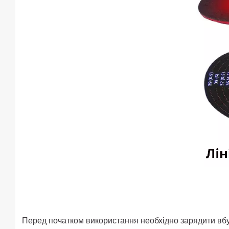
Перед початком використання необхідно зарядити вбудо