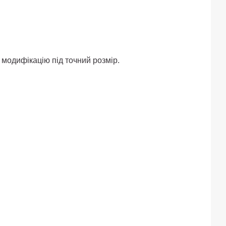
 модифікацію під точний розмір.