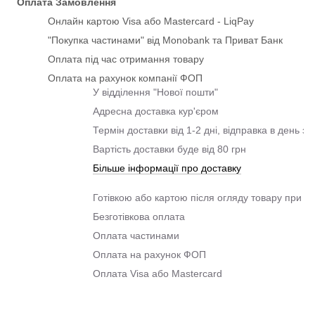
Оплата Замовлення
Онлайн картою Visa або Mastercard - LiqPay
"Покупка частинами" від Monobank та Приват Банк
Оплата під час отримання товару
Оплата на рахунок компанії ФОП
У відділення "Нової пошти"
Адресна доставка кур'єром
Термін доставки від 1-2 дні, відправка в день з
Вартість доставки буде від 80 грн
Більше інформації про доставку
Готівкою або картою після огляду товару при о
Безготівкова оплата
Оплата частинами
Оплата на рахунок ФОП
Оплата Visa або Mastercard