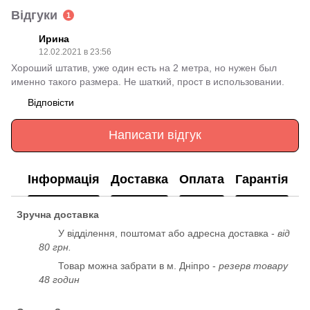
Відгуки
1
Ирина
12.02.2021 в 23:56
Хороший штатив, уже один есть на 2 метра, но нужен был
именно такого размера. Не шаткий, прост в использовании.
Відповісти
Написати відгук
Інформація
Доставка
Оплата
Гарантія
Зручна доставка
У відділення, поштомат або адресна доставка -
від
80 грн.
Товар можна забрати в м. Дніпро -
резерв товару
48 годин