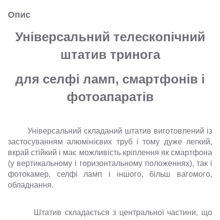
Опис
Універсальний телескопічний
штатив тринога
для селфі ламп, смартфонів і
фотоапаратів
Універсальний складаний штатив виготовлений із
застосуванням алюмінієвих труб і тому дуже легкий,
вкрай стійкий і має можливість кріплення як смартфона
(у вертикальному і горизонтальному положеннях), так і
фотокамер, селфі ламп і іншого, більш вагомого,
обладнання.
Штатив складається з центральної частини, що