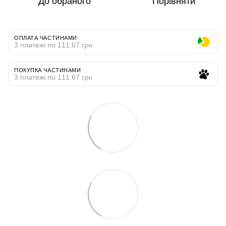
До обраного
Порівняти
ОПЛАТА ЧАСТИНАМИ
3 платежі по 111.67 грн
ПОКУПКА ЧАСТИНАМИ
3 платежі по 111.67 грн