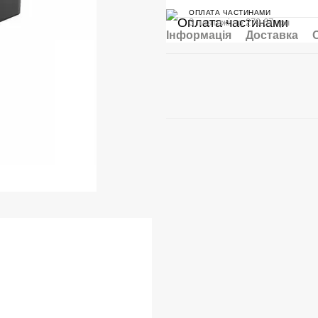
ОПЛАТА ЧАСТИНАМИ
3 платежі по 279.67 грн
Інформація
Доставка