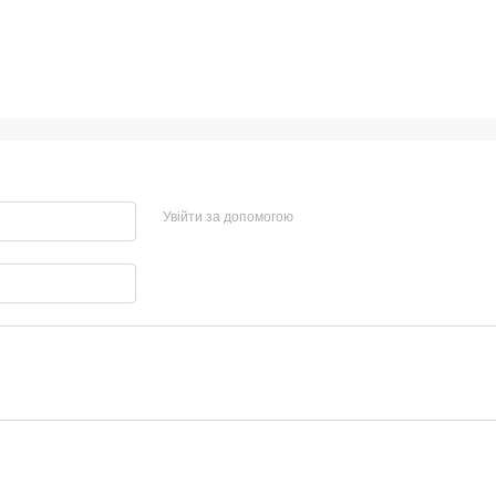
Увійти за допомогою