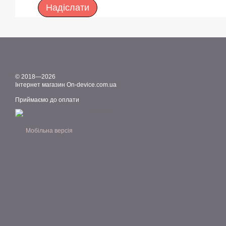
Надіслати
© 2018—2026
Інтернет магазин On-device.com.ua
Приймаємо до оплати
Мобільна версія