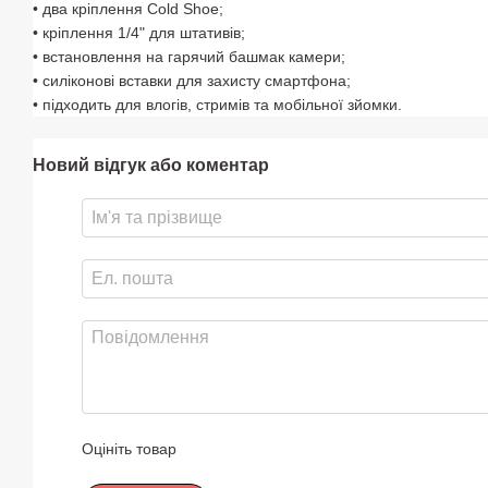
• два кріплення Cold Shoe;
• кріплення 1/4" для штативів;
• встановлення на гарячий башмак камери;
• силіконові вставки для захисту смартфона;
• підходить для влогів, стримів та мобільної зйомки.
Новий відгук або коментар
Оцініть товар