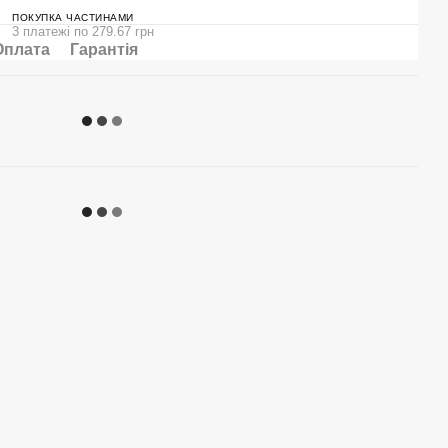
ПОКУПКА ЧАСТИНАМИ
3 платежі по 279.67 грн
Оплата
Гарантія