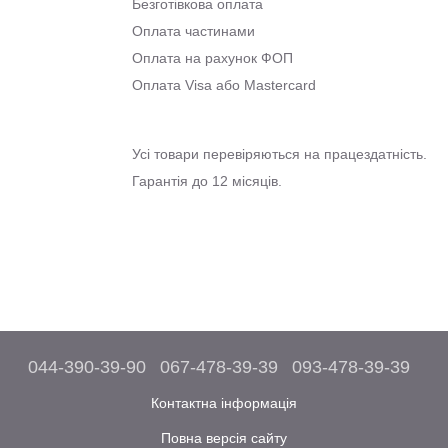
Безготівкова оплата
Оплата частинами
Оплата на рахунок ФОП
Оплата Visa або Mastercard
Усі товари перевіряються на працездатність.
Гарантія до 12 місяців.
044-390-39-90
067-478-39-39
093-478-39-39
Контактна інформація
Повна версія сайту