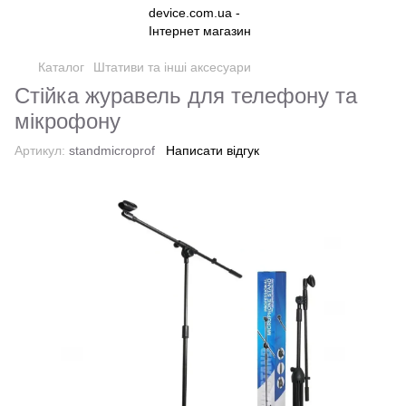
Каталог
Штативи та інші аксесуари
Стійка журавель для телефону та
мікрофону
Артикул:
standmicroprof
Написати відгук