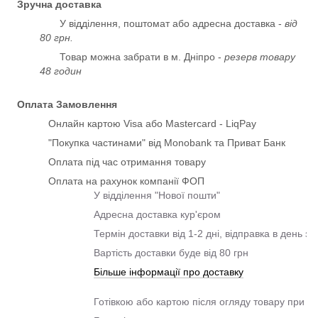
Зручна доставка
У відділення, поштомат або адресна доставка -
від
80 грн.
Товар можна забрати в м. Дніпро -
резерв товару
48 годин
Оплата Замовлення
Онлайн картою Visa або Mastercard - LiqPay
"Покупка частинами" від Monobank та Приват Банк
Оплата під час отримання товару
Оплата на рахунок компанії ФОП
У відділення "Нової пошти"
Адресна доставка кур'єром
Термін доставки від 1-2 дні, відправка в день з
Вартість доставки буде від 80 грн
Більше інформації про доставку
Готівкою або картою після огляду товару при о