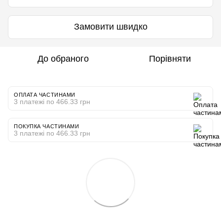
Замовити швидко
До обраного
Порівняти
ОПЛАТА ЧАСТИНАМИ
3 платежі по 466.33 грн
ПОКУПКА ЧАСТИНАМИ
3 платежі по 466.33 грн