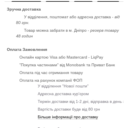
Зручна доставка
У відділення, поштомат або адресна доставка -
від
80 грн.
Товар можна забрати в м. Дніпро -
резерв товару
48 годин
Оплата Замовлення
Онлайн картою Visa або Mastercard - LiqPay
"Покупка частинами" від Monobank та Приват Банк
Оплата під час отримання товару
Оплата на рахунок компанії ФОП
У відділення "Нової пошти"
Адресна доставка кур'єром
Термін доставки від 1-2 дні, відправка в день з
Вартість доставки буде від 80 грн
Більше інформації про доставку