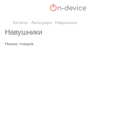
Каталог
Аксесуари
Навушники
Навушники
Немає товарів