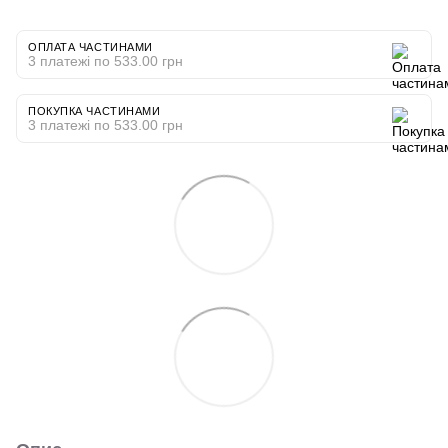
ОПЛАТА ЧАСТИНАМИ
3 платежі по 533.00 грн
ПОКУПКА ЧАСТИНАМИ
3 платежі по 533.00 грн