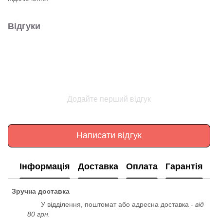
Відгуки
Додайте перший відгук
Написати відгук
Інформація
Доставка
Оплата
Гарантія
Зручна доставка
У відділення, поштомат або адресна доставка -
від
80 грн.