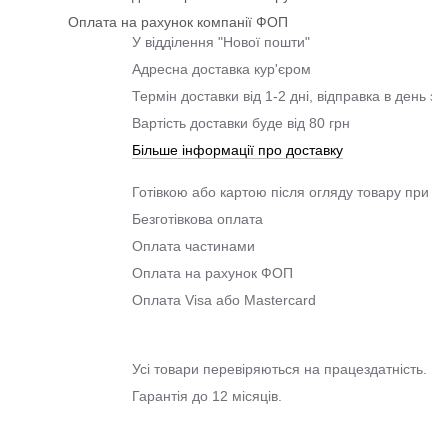
Оплата на рахунок компанії ФОП
У відділення "Нової пошти"
Адресна доставка кур'єром
Термін доставки від 1-2 дні, відправка в день з
Вартість доставки буде від 80 грн
Більше інформації про доставку
Готівкою або картою після огляду товару при о
Безготівкова оплата
Оплата частинами
Оплата на рахунок ФОП
Оплата Visa або Mastercard
Усі товари перевіряються на працездатність.
Гарантія до 12 місяців.