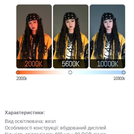
Характеристики:
Вид освітлювача: жезл
Особливості конструкції: вбудований дисплей