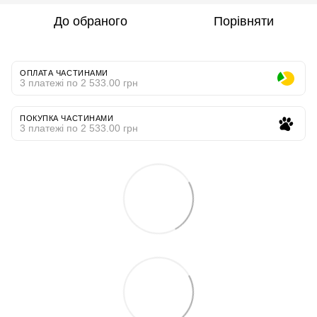
До обраного
Порівняти
ОПЛАТА ЧАСТИНАМИ
3 платежі по 2 533.00 грн
ПОКУПКА ЧАСТИНАМИ
3 платежі по 2 533.00 грн