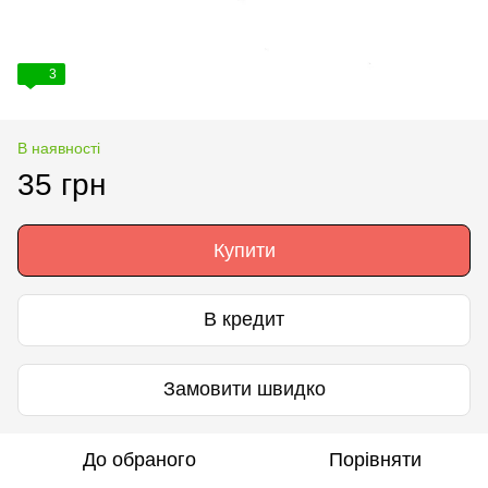
3
В наявності
35 грн
Купити
В кредит
Замовити швидко
До обраного
Порівняти