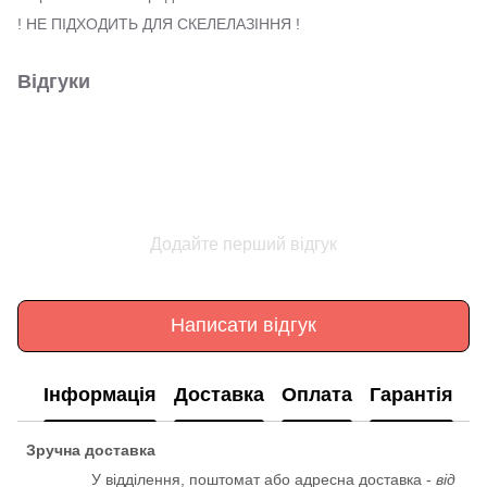
! НЕ ПІДХОДИТЬ ДЛЯ СКЕЛЕЛАЗІННЯ !
Відгуки
Додайте перший відгук
Написати відгук
Інформація
Доставка
Оплата
Гарантія
Зручна доставка
У відділення, поштомат або адресна доставка -
від