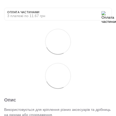
ОПЛАТА ЧАСТИНАМИ
3 платежі по 11.67 грн
Опис
Використовується для кріплення різних аксесуарів та дрібниць
на рюкзак або спорядження.