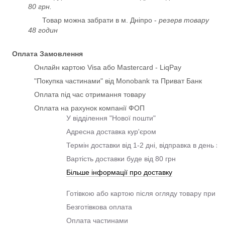
80 грн.
Товар можна забрати в м. Дніпро -
резерв товару
48 годин
Оплата Замовлення
Онлайн картою Visa або Mastercard - LiqPay
"Покупка частинами" від Monobank та Приват Банк
Оплата під час отримання товару
Оплата на рахунок компанії ФОП
У відділення "Нової пошти"
Адресна доставка кур'єром
Термін доставки від 1-2 дні, відправка в день з
Вартість доставки буде від 80 грн
Більше інформації про доставку
Готівкою або картою після огляду товару при о
Безготівкова оплата
Оплата частинами