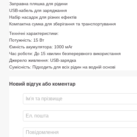
Заправна пляшка для рідини
USB-кабель для заряджання
Набір насадок для різних ефектів
Компактна сумка для зберігання та транспортування
Технічні характеристики:
Потужність: 15 Вт
Ємність акумулятора: 1000 мАг
Час роботи: До 15 хвилин безперервного використання
Джерело живлення: USB-зарядка
Сумісність: Підходить для всіх рідин на водній основі
Новий відгук або коментар