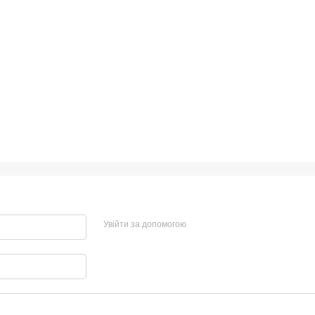
Увійти за допомогою