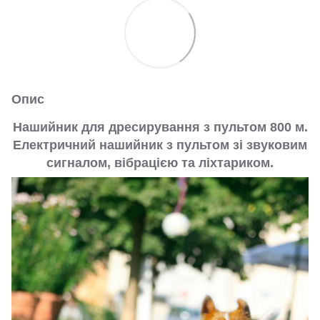
Опис
Нашийник для дресирування з пультом 800 м.
Електричний нашийник з пультом зі звуковим
сигналом, вібрацією та ліхтариком.