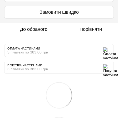
Замовити швидко
До обраного
Порівняти
ОПЛАТА ЧАСТИНАМИ
3 платежі по 383.00 грн
ПОКУПКА ЧАСТИНАМИ
3 платежі по 383.00 грн