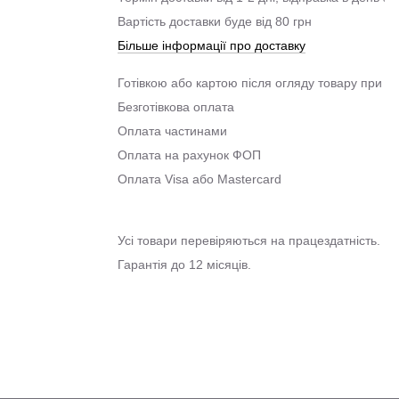
Вартість доставки буде від 80 грн
Більше інформації про доставку
Готівкою або картою після огляду товару при о
Безготівкова оплата
Оплата частинами
Оплата на рахунок ФОП
Оплата Visa або Mastercard
Усі товари перевіряються на працездатність.
Гарантія до 12 місяців.