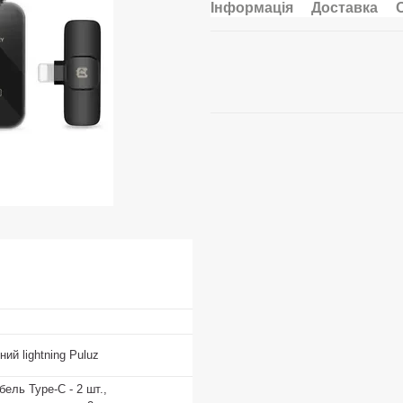
Інформація
Доставка
ий lightning Puluz
бель Type-C - 2 шт.,