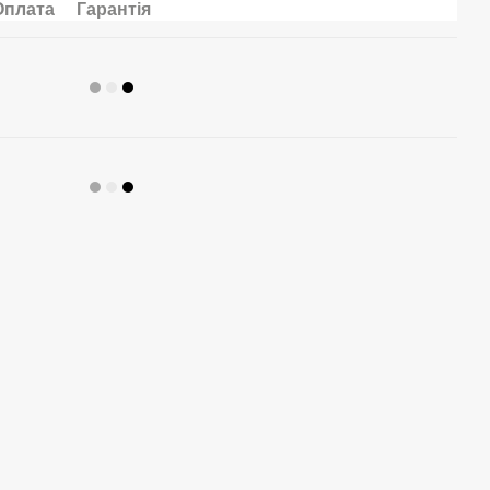
Оплата
Гарантія