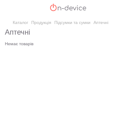
Каталог
Продукція
Підсумки та сумки
Аптечні
Аптечні
Немає товарів