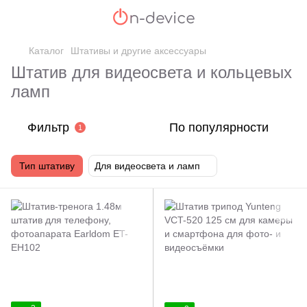
Каталог
Штативы и другие аксессуары
Штатив для видеосвета и кольцевых
ламп
Фильтр
По популярности
1
Тип штативу
Для видеосвета и ламп