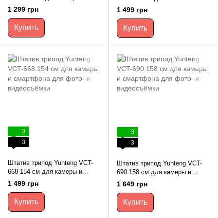
смартфона для фото- и
1 299 грн
1 499 грн
видеосъёмки
Купить
Купить
3
3
3
3
Штатив трипод Yunteng VCT-
Штатив трипод Yunteng VCT-
668 154 см для камеры и
690 158 см для камеры и
смартфона для фото- и
смартфона для фото- и
1 499 грн
1 649 грн
видеосъёмки
видеосъёмки
Купить
Купить