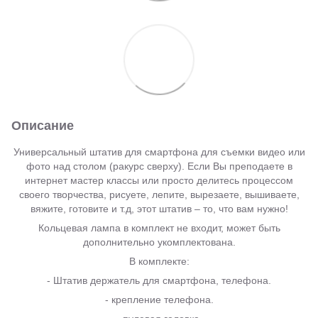
Описание
Универсальный штатив для смартфона для съемки видео или
фото над столом (ракурс сверху). Если Вы преподаете в
интернет мастер классы или просто делитесь процессом
своего творчества, рисуете, лепите, вырезаете, вышиваете,
вяжите, готовите и т.д, этот штатив – то, что вам нужно!
Кольцевая лампа в комплект не входит, может быть
дополнительно укомплектована.
В комплекте:
- Штатив держатель для смартфона, телефона.
- крепление телефона.