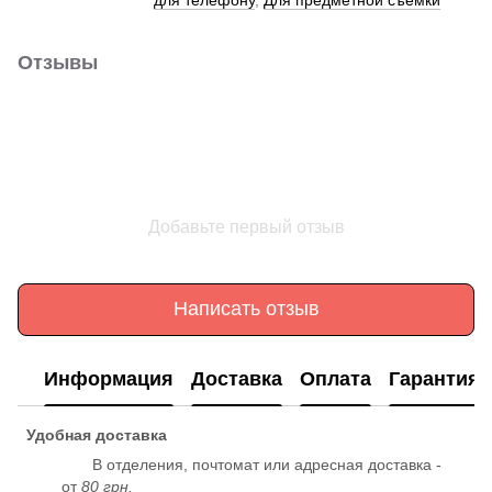
Отзывы
Добавьте первый отзыв
Написать отзыв
Информация
Доставка
Оплата
Гарантия
Удобная доставка
В отделения, почтомат или адресная доставка -
от
80 грн.