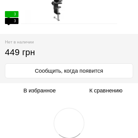
3
3
Нет в наличии
449 грн
Сообщить, когда появится
В избранное
К сравнению