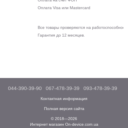
Оплата Visa или Mastercard
Все товары проверяются на работоспособность
Гарантия до 12 месяцев.
044-390-39-90
067-478-39-39
093-478-39-39
Контактная информация
Полная версия сайта
© 2018—2026
Интернет магазин On-device.com.ua