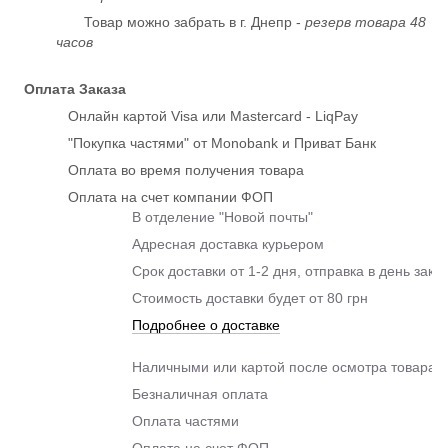
Товар можно забрать в г. Днепр -
резерв товара 48
часов
Оплата Заказа
Онлайн картой Visa или Mastercard - LiqPay
"Покупка частями" от Monobank и Приват Банк
Оплата во время получения товара
Оплата на счет компании ФОП
В отделение "Новой почты"
Адресная доставка курьером
Срок доставки от 1-2 дня, отправка в день зака
Стоимость доставки будет от 80 грн
Подробнее о доставке
Наличными или картой после осмотра товара п
Безналичная оплата
Оплата частями
Оплата на счет ФОП