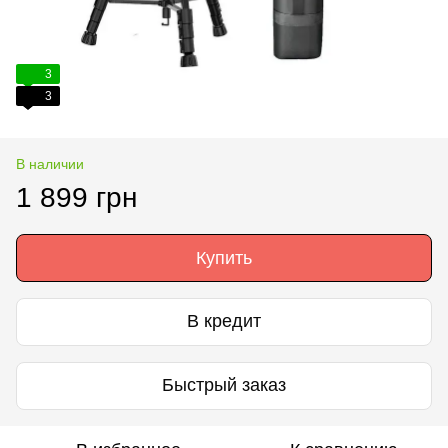
3
3
В наличии
1 899 грн
Купить
В кредит
Быстрый заказ