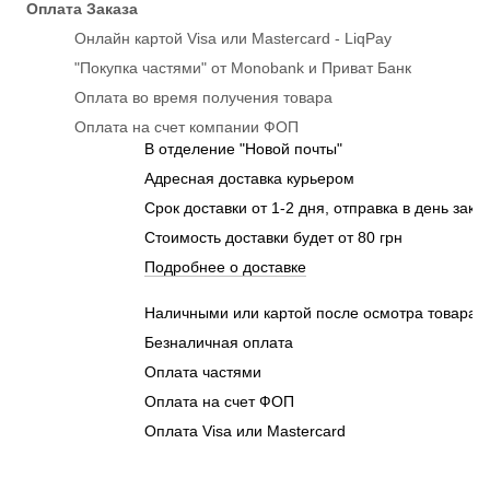
Оплата Заказа
Онлайн картой Visa или Mastercard - LiqPay
"Покупка частями" от Monobank и Приват Банк
Оплата во время получения товара
Оплата на счет компании ФОП
В отделение "Новой почты"
Адресная доставка курьером
Срок доставки от 1-2 дня, отправка в день зака
Стоимость доставки будет от 80 грн
Подробнее о доставке
Наличными или картой после осмотра товара п
Безналичная оплата
Оплата частями
Оплата на счет ФОП
Оплата Visa или Mastercard