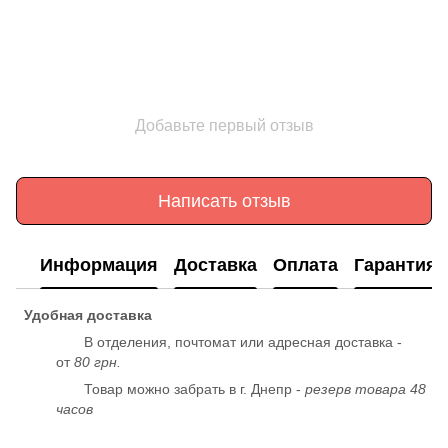
Добавьте первый отзыв
Написать отзыв
Информация
Доставка
Оплата
Гарантия
Удобная доставка
В отделения, почтомат или адресная доставка -
от
80 грн.
Товар можно забрать в г. Днепр -
резерв товара 48
часов