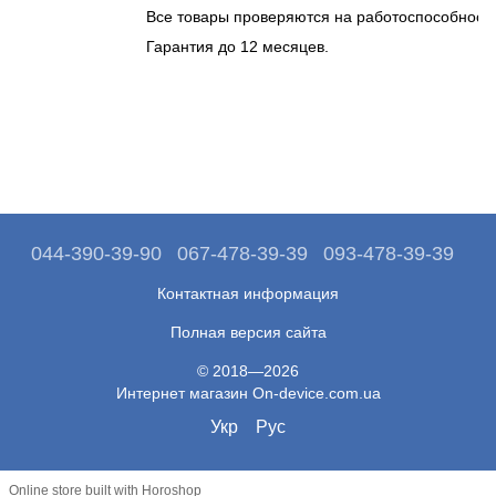
Все товары проверяются на работоспособность
Гарантия до 12 месяцев.
044-390-39-90
067-478-39-39
093-478-39-39
Контактная информация
Полная версия сайта
© 2018—2026
Интернет магазин On-device.com.ua
Укр
Рус
Online store built with Horoshop