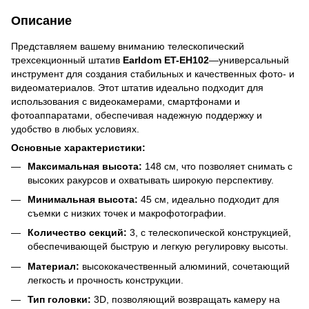
Описание
Представляем вашему вниманию телескопический
трехсекционный штатив
Earldom ET-EH102
—универсальный
инструмент для создания стабильных и качественных фото- и
видеоматериалов. Этот штатив идеально подходит для
использования с видеокамерами, смартфонами и
фотоаппаратами, обеспечивая надежную поддержку и
удобство в любых условиях.
Основные характеристики:
Максимальная высота:
148 см, что позволяет снимать с
высоких ракурсов и охватывать широкую перспективу.
Минимальная высота:
45 см, идеально подходит для
съемки с низких точек и макрофотографии.
Количество секций:
3, с телескопической конструкцией,
обеспечивающей быструю и легкую регулировку высоты.
Материал:
высококачественный алюминий, сочетающий
легкость и прочность конструкции.
Тип головки:
3D, позволяющий возвращать камеру на