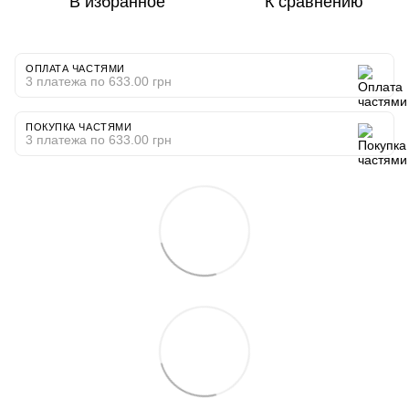
В избранное
К сравнению
ОПЛАТА ЧАСТЯМИ
3 платежа по 633.00 грн
ПОКУПКА ЧАСТЯМИ
3 платежа по 633.00 грн