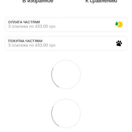
В избранное
К сравнению
ОПЛАТА ЧАСТЯМИ
3 платежа по 433.00 грн
ПОКУПКА ЧАСТЯМИ
3 платежа по 433.00 грн