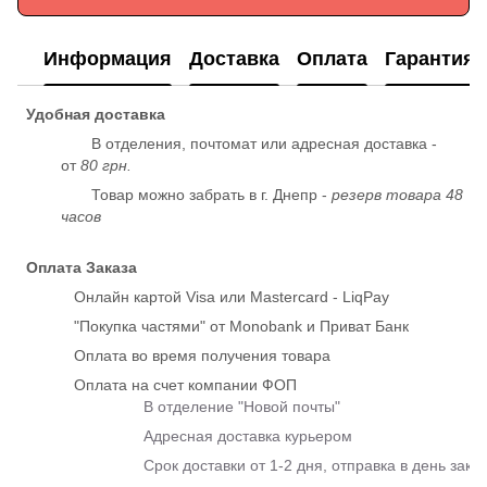
Информация
Доставка
Оплата
Гарантия
Удобная доставка
В отделения, почтомат или адресная доставка -
от
80 грн.
Товар можно забрать в г. Днепр -
резерв товара 48
часов
Оплата Заказа
Онлайн картой Visa или Mastercard - LiqPay
"Покупка частями" от Monobank и Приват Банк
Оплата во время получения товара
Оплата на счет компании ФОП
В отделение "Новой почты"
Адресная доставка курьером
Срок доставки от 1-2 дня, отправка в день зака