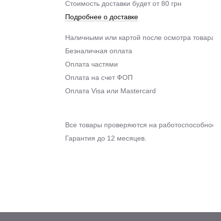
Стоимость доставки будет от 80 грн
Подробнее о доставке
Наличными или картой после осмотра товара п
Безналичная оплата
Оплата частями
Оплата на счет ФОП
Оплата Visa или Mastercard
Все товары проверяются на работоспособность
Гарантия до 12 месяцев.