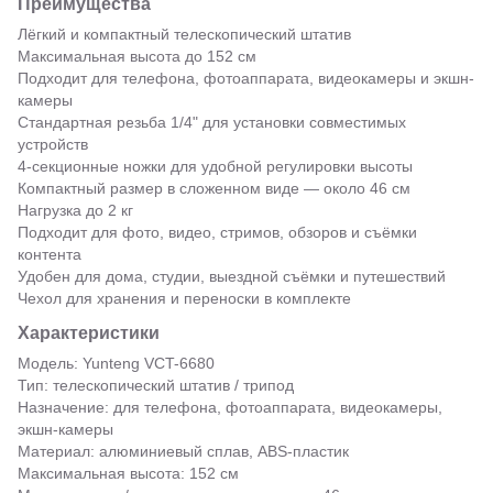
Преимущества
Лёгкий и компактный телескопический штатив
Максимальная высота до 152 см
Подходит для телефона, фотоаппарата, видеокамеры и экшн-
камеры
Стандартная резьба 1/4" для установки совместимых
устройств
4-секционные ножки для удобной регулировки высоты
Компактный размер в сложенном виде — около 46 см
Нагрузка до 2 кг
Подходит для фото, видео, стримов, обзоров и съёмки
контента
Удобен для дома, студии, выездной съёмки и путешествий
Чехол для хранения и переноски в комплекте
Характеристики
Модель: Yunteng VCT-6680
Тип: телескопический штатив / трипод
Назначение: для телефона, фотоаппарата, видеокамеры,
экшн-камеры
Материал: алюминиевый сплав, ABS-пластик
Максимальная высота: 152 см