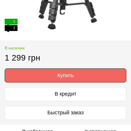
3
3
В наличии
1 299 грн
Купить
В кредит
Быстрый заказ