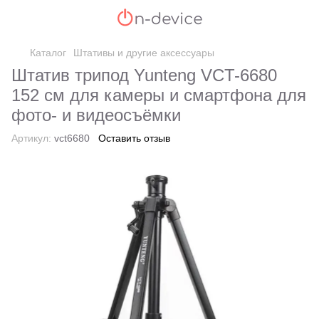
Каталог
Штативы и другие аксессуары
Штатив трипод Yunteng VCT-6680
152 см для камеры и смартфона для
фото- и видеосъёмки
Артикул:
vct6680
Оставить отзыв