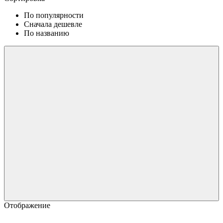
По популярности
Сначала дешевле
По названию
Отображение