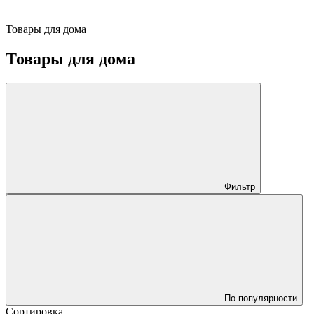
Товары для дома
Товары для дома
Фильтр
По популярности
Сортировка