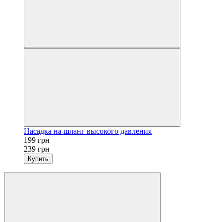
Насадка на шланг высокого давления
199 грн
239 грн
Купить