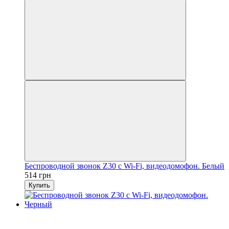
Беспроводной звонок Z30 с Wi-Fi, видеодомофон. Белый
514 грн
Купить
Новинка
3