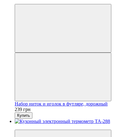
3
Набор ниток и иголок в футляре, дорожный
239 грн
Купить
3