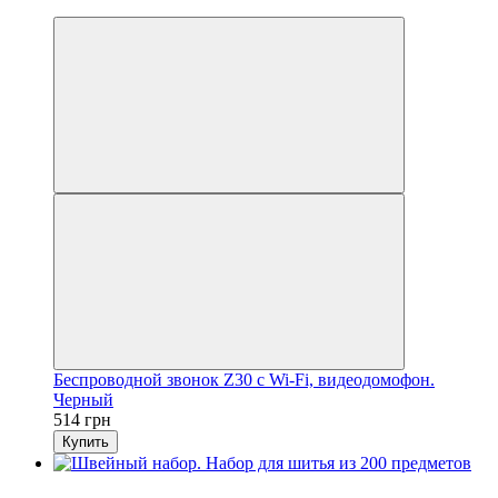
3
Беспроводной звонок Z30 с Wi-Fi, видеодомофон.
Черный
514 грн
Купить
Хит