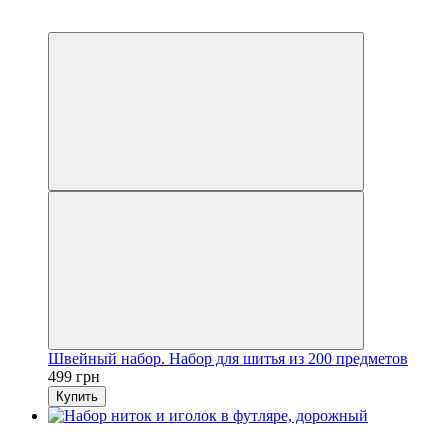
3
3
Швейный набор. Набор для шитья из 200 предметов
499 грн
Купить
3