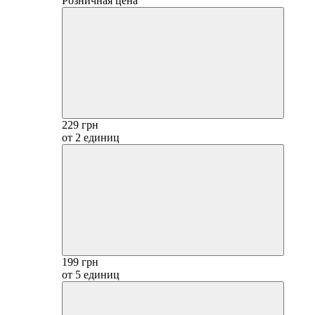
Розничная цена
229 грн
от 2 единиц
199 грн
от 5 единиц