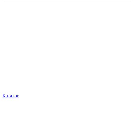
Каталог