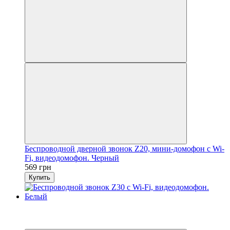
Беспроводной дверной звонок Z20, мини-домофон с Wi-
Fi, видеодомофон. Черный
569 грн
Купить
Новинка
3
3