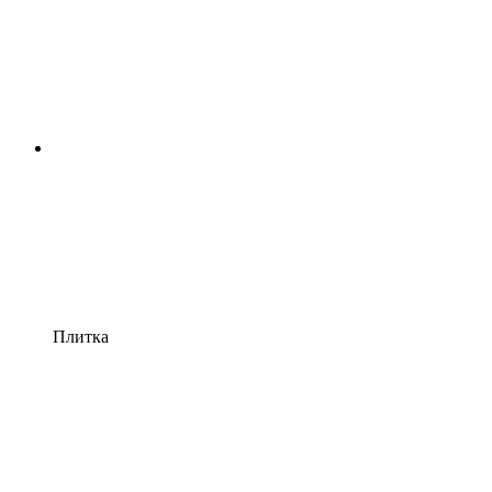
Плитка