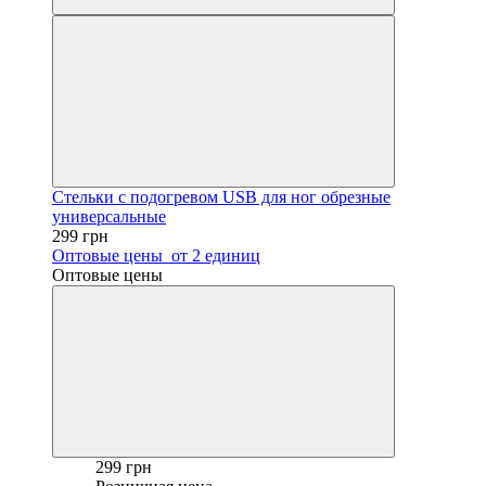
Стельки с подогревом USB для ног обрезные
универсальные
299 грн
Оптовые цены
от 2 единиц
Оптовые цены
299 грн