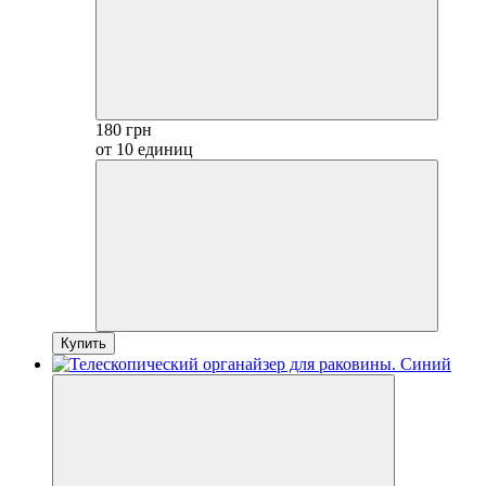
180 грн
от 10 единиц
Купить