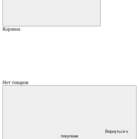
Корзина
Нет товаров
Вернуться к
покупкам