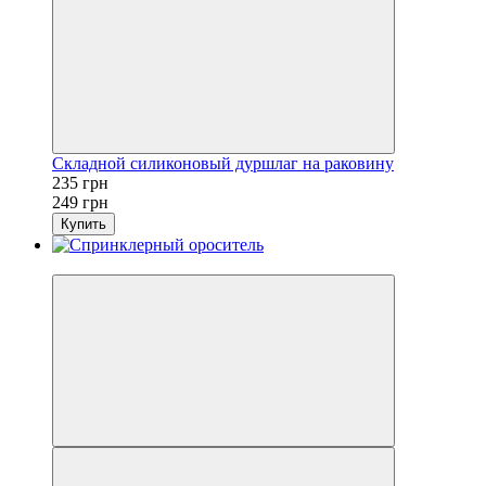
Складной силиконовый дуршлаг на раковину
235 грн
249 грн
Купить
3