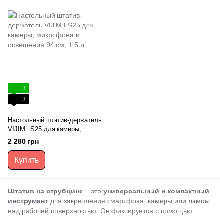
3
3
Настольный штатив-держатель
VIJIM LS25 для камеры,
микрофона и освещения 94
2 280 грн
см, 1.5 кг.
Купить
Штатив на струбцине
– это
универсальный и компактный
инструмент
для закрепления смартфона, камеры или лампы
над рабочей поверхностью. Он фиксируется с помощью