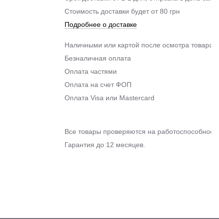
Стоимость доставки будет от 80 грн
Подробнее о доставке
Наличными или картой после осмотра товара п
Безналичная оплата
Оплата частями
Оплата на счет ФОП
Оплата Visa или Mastercard
Все товары проверяются на работоспособность
Гарантия до 12 месяцев.