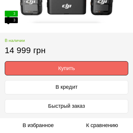
3
3
В наличии
14 999 грн
Купить
В кредит
Быстрый заказ
В избранное
К сравнению