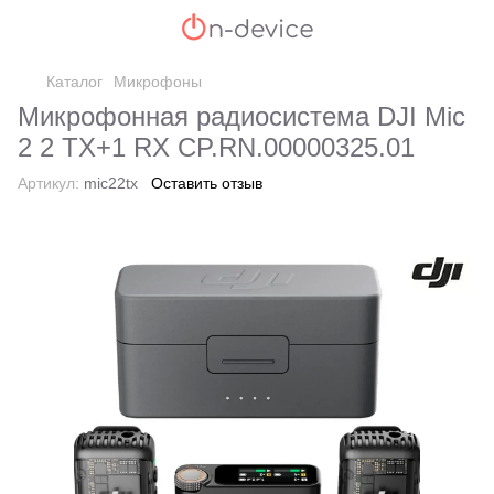
Каталог
Микрофоны
Микрофонная радиосистема DJI Mic
2 2 TX+1 RX CP.RN.00000325.01
Артикул:
mic22tx
Оставить отзыв