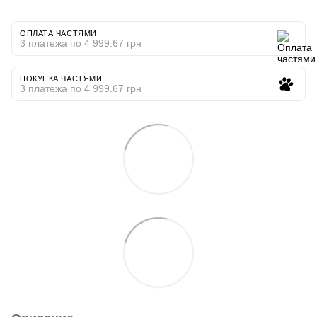
ОПЛАТА ЧАСТЯМИ
3 платежа по 4 999.67 грн
ПОКУПКА ЧАСТЯМИ
3 платежа по 4 999.67 грн