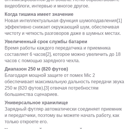
видеоблоги, интервью и многое другое.
Когда тишина имеет значение
Новая интеллектуальная функция шумоподавления[1]
эффективно снижает окружающий шум, обеспечивая
чистоту и четкость разговоров даже в шумных местах.
Увеличенный срок службы батареи
Время работы каждого передатчика и приемника
составляет 6 часов[2], которое можно увеличить до 18
часов с помощью зарядного чехла.
Диапазон 250 м (820 футов)
Благодаря мощной защите от помех Mic 2
обеспечивает максимальную дальность передачи звука
250 м (820 футов),[3] отвечая потребностям
большинства сценариев.
Универсальное хранилище
Зарядный футляр автоматически соединяет приемник
и передатчики, поэтому вы можете начать работу, как
только откроете его.