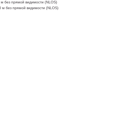
0 м без прямой видимости (NLOS)
40 м без прямой видимости (NLOS)