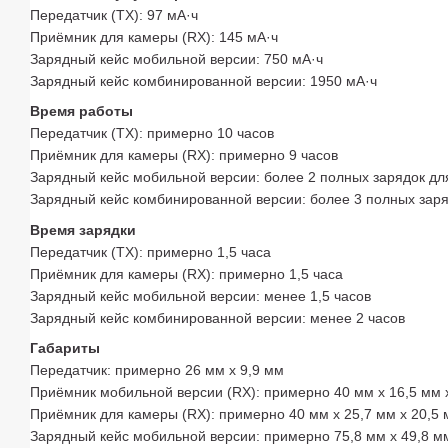
Передатчик (TX): 97 мА·ч
Приёмник для камеры (RX): 145 мА·ч
Зарядный кейс мобильной версии: 750 мА·ч
Зарядный кейс комбинированной версии: 1950 мА·ч
Время работы
Передатчик (TX): примерно 10 часов
Приёмник для камеры (RX): примерно 9 часов
Зарядный кейс мобильной версии: более 2 полных зарядок дл
Зарядный кейс комбинированной версии: более 3 полных заря
Время зарядки
Передатчик (TX): примерно 1,5 часа
Приёмник для камеры (RX): примерно 1,5 часа
Зарядный кейс мобильной версии: менее 1,5 часов
Зарядный кейс комбинированной версии: менее 2 часов
Габариты
Передатчик: примерно 26 мм x 9,9 мм
Приёмник мобильной версии (RX): примерно 40 мм x 16,5 мм 
Приёмник для камеры (RX): примерно 40 мм x 25,7 мм x 20,5
Зарядный кейс мобильной версии: примерно 75,8 мм x 49,8 м