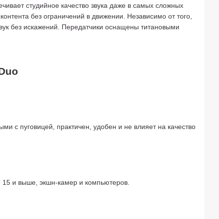
чивает студийное качество звука даже в самых сложных
контента без ограничений в движении. Независимо от того,
звук без искажений. Передатчики оснащены титановыми
 Duo
ыми с пуговицей, практичен, удобен и не влияет на качество
 15 и выше, экшн-камер и компьютеров.