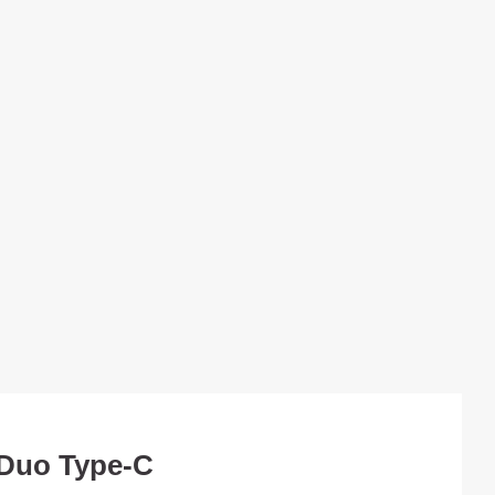
Duo Type-C