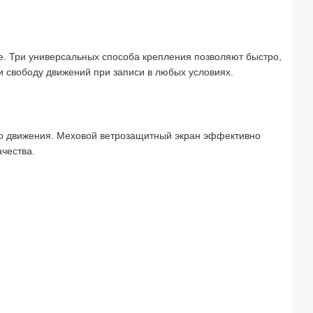
е. Три универсальных способа крепления позволяют быстро,
 свободу движений при записи в любых условиях.
го движения. Меховой ветрозащитный экран эффективно
чества.