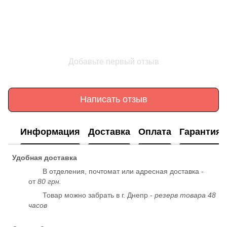
Добавьте первый отзыв
Написать отзыв
Информация
Доставка
Оплата
Гарантия
Удобная доставка
В отделения, почтомат или адресная доставка -
от
80 грн.
Товар можно забрать в г. Днепр -
резерв товара 48
часов