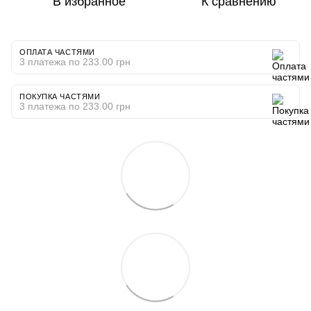
В избранное
К сравнению
ОПЛАТА ЧАСТЯМИ
3 платежа по 233.00 грн
ПОКУПКА ЧАСТЯМИ
3 платежа по 233.00 грн