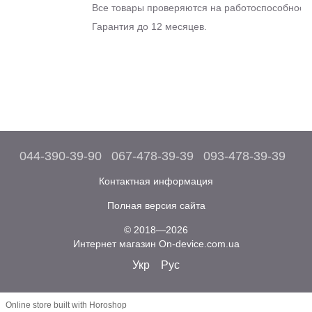
Все товары проверяются на работоспособность
Гарантия до 12 месяцев.
044-390-39-90
067-478-39-39
093-478-39-39
Контактная информация
Полная версия сайта
© 2018—2026
Интернет магазин On-device.com.ua
Укр
Рус
Online store built with Horoshop