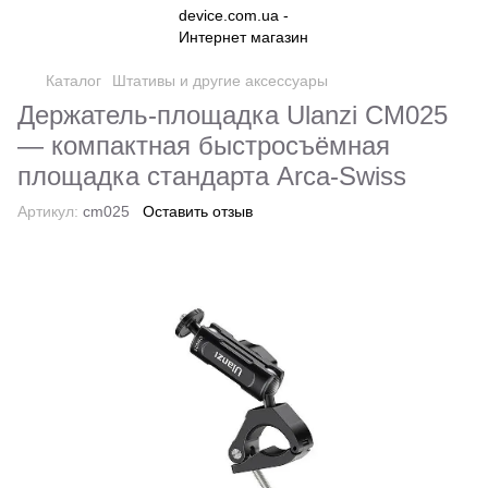
Каталог
Штативы и другие аксессуары
Держатель-площадка Ulanzi CM025
— компактная быстросъёмная
площадка стандарта Arca-Swiss
Артикул:
cm025
Оставить отзыв