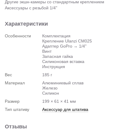
Другие экшн-камеры со стандартным креплением
Аксессуары с резьбой 1/4"
Характеристики
Особенности
Комплектация
Крепление Ulanzi CM025
Адаптер GoPro → 1/4"
Винт
Запасная гайка
Силиконовая вставка
Инструкция
Вес
185 г
Материал
Алюминиевый сплав
Железо
Силикон
Размер
199 × 61 × 41 мм
Тип штативу
Аксессуар для штатива
Отзывы