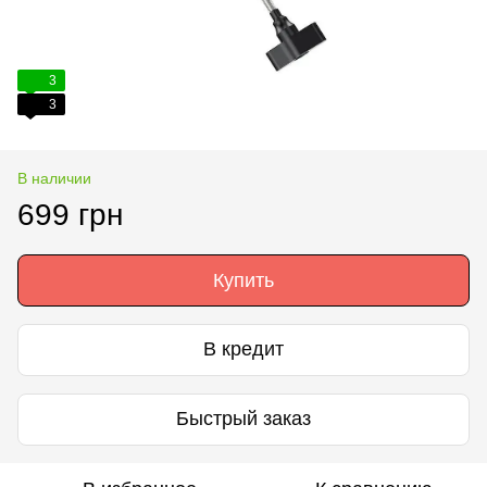
3
3
В наличии
699 грн
Купить
В кредит
Быстрый заказ