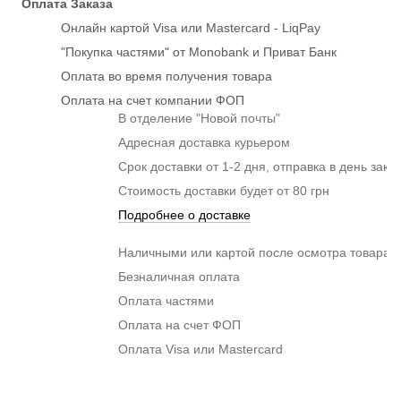
Оплата Заказа
Онлайн картой Visa или Mastercard - LiqPay
"Покупка частями" от Monobank и Приват Банк
Оплата во время получения товара
Оплата на счет компании ФОП
В отделение "Новой почты"
Адресная доставка курьером
Срок доставки от 1-2 дня, отправка в день зака
Стоимость доставки будет от 80 грн
Подробнее о доставке
Наличными или картой после осмотра товара п
Безналичная оплата
Оплата частями
Оплата на счет ФОП
Оплата Visa или Mastercard