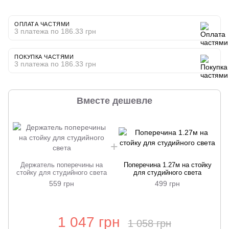
ОПЛАТА ЧАСТЯМИ
3 платежа по 186.33 грн
ПОКУПКА ЧАСТЯМИ
3 платежа по 186.33 грн
Вместе дешевле
Держатель поперечины на
Поперечина 1.27м на стойку
стойку для студийного света
для студийного света
559 грн
499 грн
1 047 грн
1 058 грн