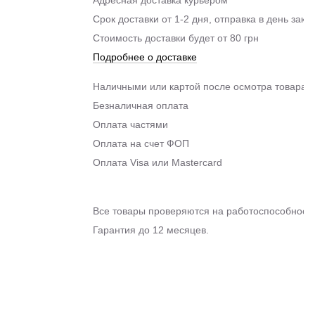
Адресная доставка курьером
Срок доставки от 1-2 дня, отправка в день зака
Стоимость доставки будет от 80 грн
Подробнее о доставке
Наличными или картой после осмотра товара п
Безналичная оплата
Оплата частями
Оплата на счет ФОП
Оплата Visa или Mastercard
Все товары проверяются на работоспособность
Гарантия до 12 месяцев.