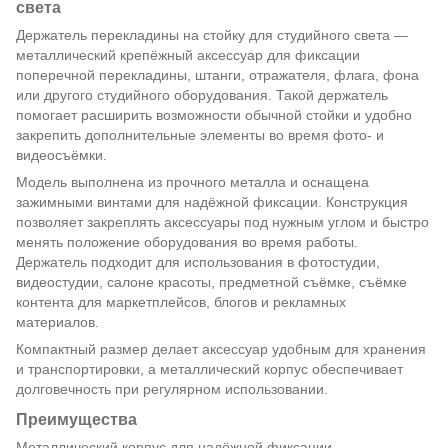
света
Держатель перекладины на стойку для студийного света —
металлический крепёжный аксессуар для фиксации
поперечной перекладины, штанги, отражателя, флага, фона
или другого студийного оборудования. Такой держатель
помогает расширить возможности обычной стойки и удобно
закрепить дополнительные элементы во время фото- и
видеосъёмки.
Модель выполнена из прочного металла и оснащена
зажимными винтами для надёжной фиксации. Конструкция
позволяет закреплять аксессуары под нужным углом и быстро
менять положение оборудования во время работы.
Держатель подходит для использования в фотостудии,
видеостудии, салоне красоты, предметной съёмке, съёмке
контента для маркетплейсов, блогов и рекламных
материалов.
Компактный размер делает аксессуар удобным для хранения
и транспортировки, а металлический корпус обеспечивает
долговечность при регулярном использовании.
Преимущества
Металлический корпус для надёжной фиксации