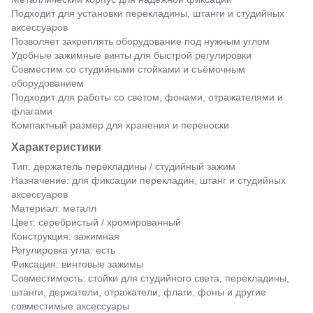
Подходит для установки перекладины, штанги и студийных
аксессуаров
Позволяет закреплять оборудование под нужным углом
Удобные зажимные винты для быстрой регулировки
Совместим со студийными стойками и съёмочным
оборудованием
Подходит для работы со светом, фонами, отражателями и
флагами
Компактный размер для хранения и переноски
Характеристики
Тип: держатель перекладины / студийный зажим
Назначение: для фиксации перекладин, штанг и студийных
аксессуаров
Материал: металл
Цвет: серебристый / хромированный
Конструкция: зажимная
Регулировка угла: есть
Фиксация: винтовые зажимы
Совместимость: стойки для студийного света, перекладины,
штанги, держатели, отражатели, флаги, фоны и другие
совместимые аксессуары