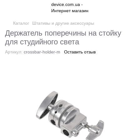
Каталог
Штативы и другие аксессуары
Держатель поперечины на стойку
для студийного света
Артикул:
crossbar-holder-m
Оставить отзыв