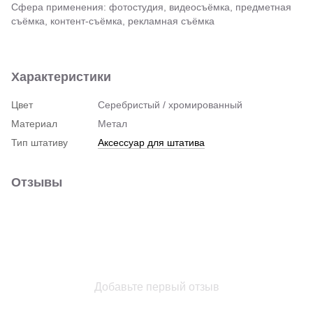
Сфера применения: фотостудия, видеосъёмка, предметная
съёмка, контент-съёмка, рекламная съёмка
Характеристики
Цвет
Серебристый / хромированный
Материал
Метал
Тип штативу
Аксессуар для штатива
Отзывы
Добавьте первый отзыв