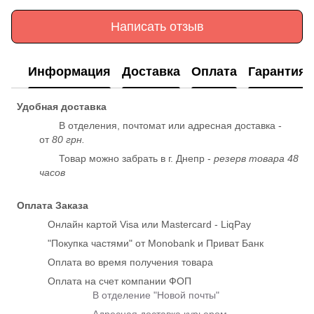
Написать отзыв
Информация
Доставка
Оплата
Гарантия
Удобная доставка
В отделения, почтомат или адресная доставка -
от
80 грн.
Товар можно забрать в г. Днепр -
резерв товара 48
часов
Оплата Заказа
Онлайн картой Visa или Mastercard - LiqPay
"Покупка частями" от Monobank и Приват Банк
Оплата во время получения товара
Оплата на счет компании ФОП
В отделение "Новой почты"