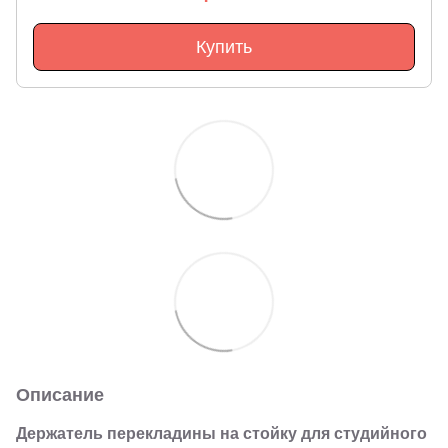
Купить
Описание
Держатель перекладины на стойку для студийного