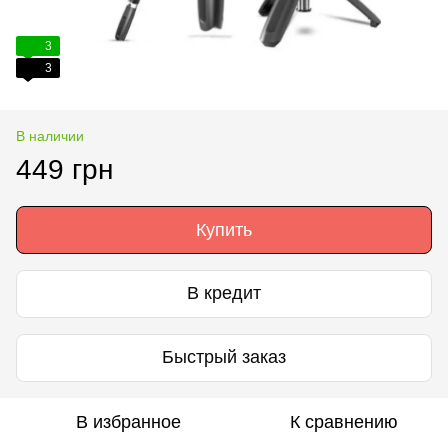
3
3
В наличии
449 грн
Купить
В кредит
Быстрый заказ
В избранное
К сравнению