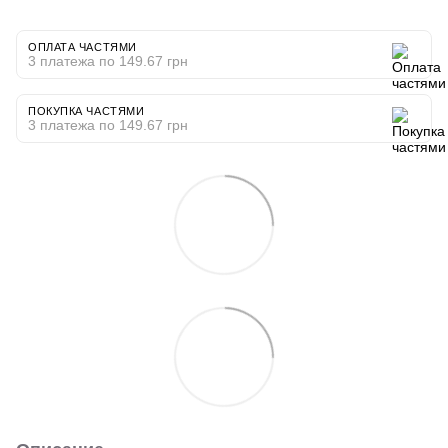
ОПЛАТА ЧАСТЯМИ
3 платежа по 149.67 грн
ПОКУПКА ЧАСТЯМИ
3 платежа по 149.67 грн