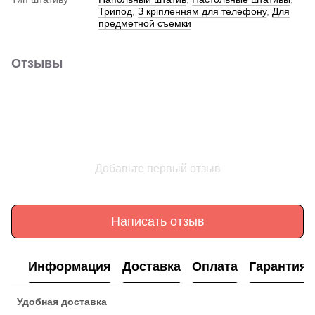
Трипод
,
З кріпленням для телефону
,
Для
предметной съемки
Отзывы
Добавьте первый отзыв
Написать отзыв
Информация
Доставка
Оплата
Гарантия
Удобная доставка