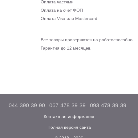
Оплата частями
Оплата на счет ФОП
Оплата Visa или Mastercard
Все товары проверяются на работоспособность
Гарантия до 12 месяцев.
044-390-39-90
067-478-39-39
093-478-39-39
Контактная информация
Полная версия сайта