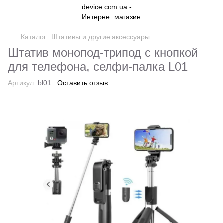
Каталог
Штативы и другие аксессуары
Штатив монопод-трипод с кнопкой
для телефона, селфи-палка L01
Артикул:
bl01
Оставить отзыв