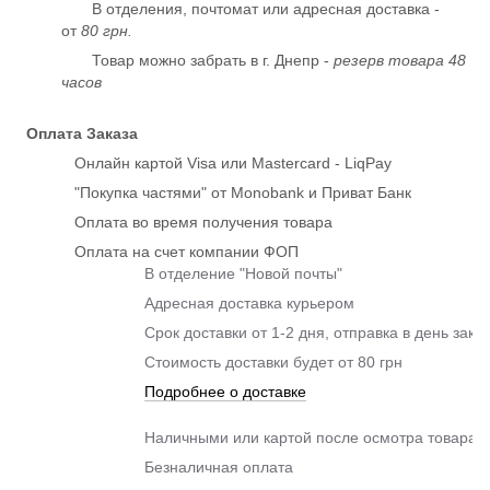
В отделения, почтомат или адресная доставка -
от
80 грн.
Товар можно забрать в г. Днепр -
резерв товара 48
часов
Оплата Заказа
Онлайн картой Visa или Mastercard - LiqPay
"Покупка частями" от Monobank и Приват Банк
Оплата во время получения товара
Оплата на счет компании ФОП
В отделение "Новой почты"
Адресная доставка курьером
Срок доставки от 1-2 дня, отправка в день зака
Стоимость доставки будет от 80 грн
Подробнее о доставке
Наличными или картой после осмотра товара п
Безналичная оплата