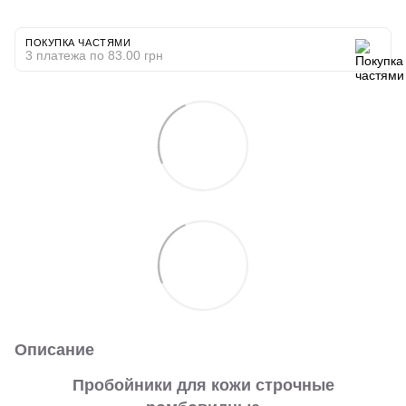
ПОКУПКА ЧАСТЯМИ
3 платежа по 83.00 грн
Описание
Пробойники для кожи строчные