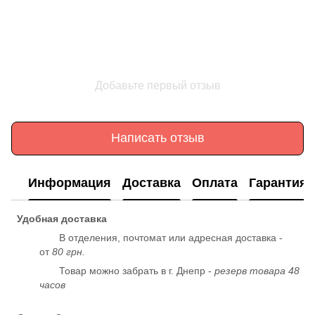
Добавьте первый отзыв
Написать отзыв
Информация
Доставка
Оплата
Гарантия
Удобная доставка
В отделения, почтомат или адресная доставка -
от
80 грн.
Товар можно забрать в г. Днепр -
резерв товара 48
часов