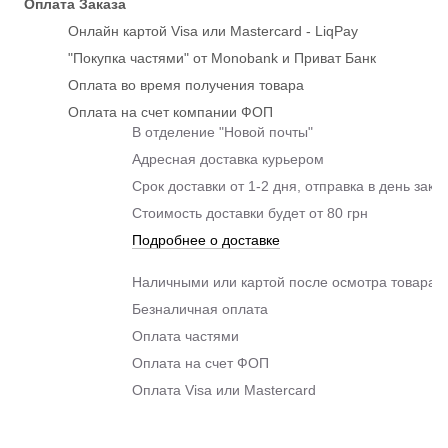
Оплата Заказа
Онлайн картой Visa или Mastercard - LiqPay
"Покупка частями" от Monobank и Приват Банк
Оплата во время получения товара
Оплата на счет компании ФОП
В отделение "Новой почты"
Адресная доставка курьером
Срок доставки от 1-2 дня, отправка в день зака
Стоимость доставки будет от 80 грн
Подробнее о доставке
Наличными или картой после осмотра товара п
Безналичная оплата
Оплата частями
Оплата на счет ФОП
Оплата Visa или Mastercard