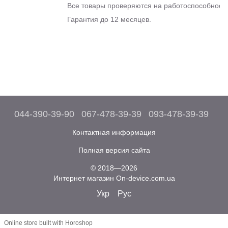
Все товары проверяются на работоспособность
Гарантия до 12 месяцев.
044-390-39-90
067-478-39-39
093-478-39-39
Контактная информация
Полная версия сайта
© 2018—2026
Интернет магазин On-device.com.ua
Укр
Рус
Online store built with Horoshop