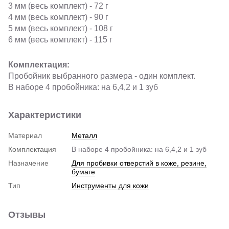
3 мм (весь комплект) - 72 г
4 мм (весь комплект) - 90 г
5 мм (весь комплект) - 108 г
6 мм (весь комплект) - 115 г
Комплектация:
Пробойник выбранного размера - один комплект.
В наборе 4 пробойника: на 6,4,2 и 1 зуб
Характеристики
Материал
Металл
Комплектация
В наборе 4 пробойника: на 6,4,2 и 1 зуб
Назначение
Для пробивки отверстий в коже, резине,
бумаге
Тип
Инструменты для кожи
Отзывы