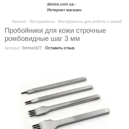
Каталог
Инструменты
Инструменты для работы с кожей
Пробойники для кожи строчные
ромбовидные шаг 3 мм
Артикул:
3mmer027
Оставить отзыв