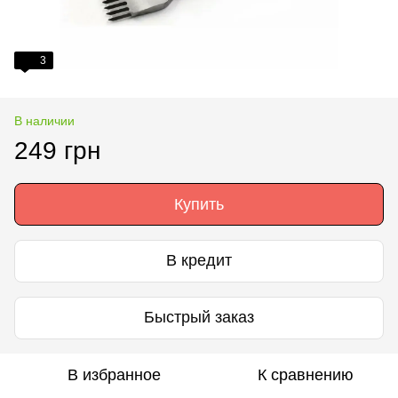
3
В наличии
249 грн
Купить
В кредит
Быстрый заказ
В избранное
К сравнению