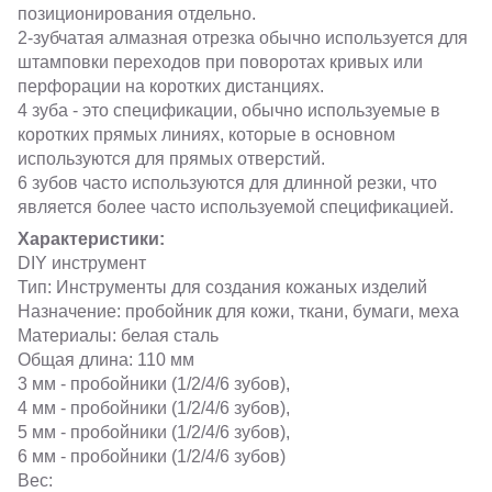
позиционирования отдельно.
2-зубчатая алмазная отрезка обычно используется для
штамповки переходов при поворотах кривых или
перфорации на коротких дистанциях.
4 зуба - это спецификации, обычно используемые в
коротких прямых линиях, которые в основном
используются для прямых отверстий.
6 зубов часто используются для длинной резки, что
является более часто используемой спецификацией.
Характеристики:
DIY инструмент
Тип: Инструменты для создания кожаных изделий
Назначение: пробойник для кожи, ткани, бумаги, меха
Материалы: белая сталь
Общая длина: 110 мм
3 мм - пробойники (1/2/4/6 зубов),
4 мм - пробойники (1/2/4/6 зубов),
5 мм - пробойники (1/2/4/6 зубов),
6 мм - пробойники (1/2/4/6 зубов)
Вес: