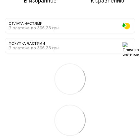
В избранное
К сравнению
ОПЛАТА ЧАСТЯМИ
3 платежа по 366.33 грн
ПОКУПКА ЧАСТЯМИ
3 платежа по 366.33 грн