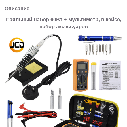
Описание
Паяльный набор 60Вт + мультиметр, в кейсе,
набор аксессуаров