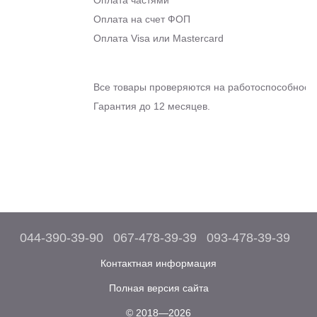
Оплата на счет ФОП
Оплата Visa или Mastercard
Все товары проверяются на работоспособность
Гарантия до 12 месяцев.
044-390-39-90
067-478-39-39
093-478-39-39
Контактная информация
Полная версия сайта
© 2018—2026