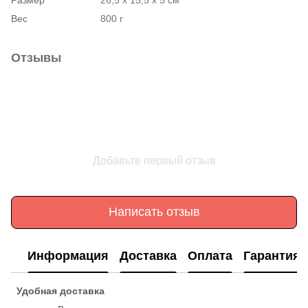
Вес
800 г
Отзывы
Добавьте первый отзыв
Написать отзыв
Информация
Доставка
Оплата
Гарантия
Удобная доставка