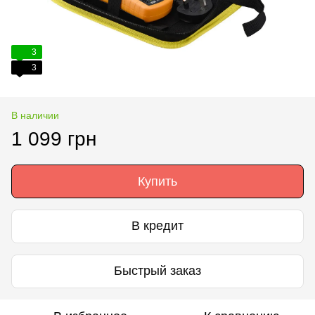
3
3
В наличии
1 099 грн
Купить
В кредит
Быстрый заказ