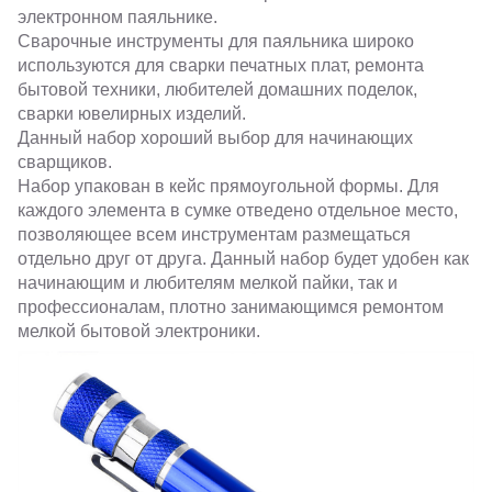
электронном паяльнике.
Сварочные инструменты для паяльника широко
используются для сварки печатных плат, ремонта
бытовой техники, любителей домашних поделок,
сварки ювелирных изделий.
Данный набор хороший выбор для начинающих
сварщиков.
Набор упакован в кейс прямоугольной формы. Для
каждого элемента в сумке отведено отдельное место,
позволяющее всем инструментам размещаться
отдельно друг от друга. Данный набор будет удобен как
начинающим и любителям мелкой пайки, так и
профессионалам, плотно занимающимся ремонтом
мелкой бытовой электроники.