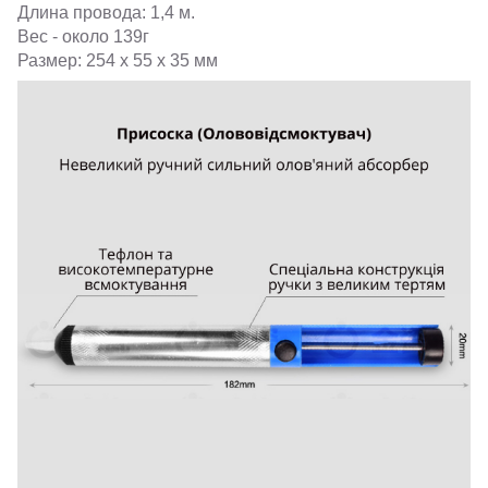
Длина провода: 1,4 м.
Вес - около 139г
Размер: 254 х 55 х 35 мм