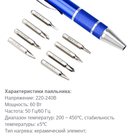
Характеристики паяльника:
Напряжение: 220-240В
Мощность: 60 Вт
Частота: 50 Гц/60 Гц
Диапазон температур: 200 ~ 450℃, стабильность
температуры: ±5℃
Тип нагрева: керамический элемент;