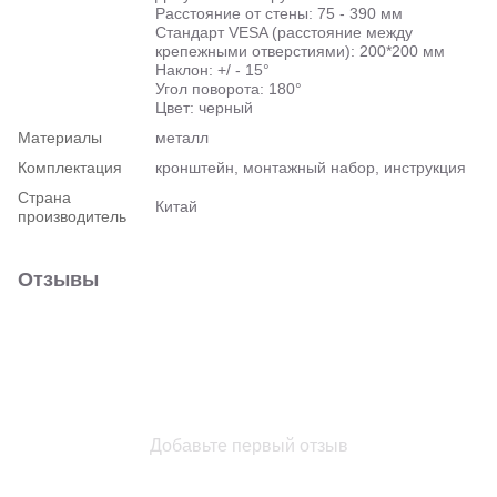
Расстояние от стены: 75 - 390 мм
Стандарт VESA (расстояние между
крепежными отверстиями): 200*200 мм
Наклон: +/ - 15°
Угол поворота: 180°
Цвет: черный
Материалы
металл
Комплектация
кронштейн, монтажный набор, инструкция
Страна
Китай
производитель
Отзывы
Добавьте первый отзыв