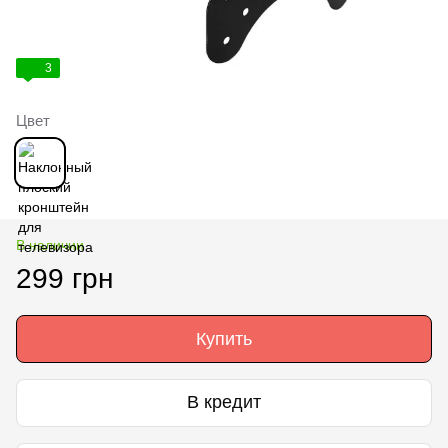
3
Цвет
В наличии
299 грн
Купить
В кредит