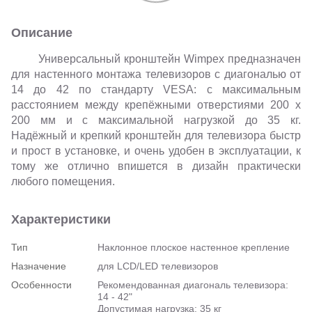
Описание
Универсальный кронштейн Wimpex предназначен
для настенного монтажа телевизоров с диагональю от
14 до 42 по стандарту VESA: с максимальным
расстоянием между крепёжными отверстиями 200 х
200 мм и с максимальной нагрузкой до 35 кг.
Надёжный и крепкий кронштейн для телевизора быстр
и прост в установке, и очень удобен в эксплуатации, к
тому же отлично впишется в дизайн практически
любого помещения.
Характеристики
Тип
Наклонное плоское настенное крепление
Назначение
для LCD/LED телевизоров
Особенности
Рекомендованная диагональ телевизора:
14 - 42"
Допустимая нагрузка: 35 кг