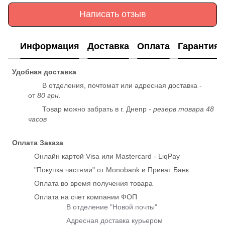
Написать отзыв
Информация
Доставка
Оплата
Гарантия
Удобная доставка
В отделения, почтомат или адресная доставка -
от
80 грн.
Товар можно забрать в г. Днепр -
резерв товара 48
часов
Оплата Заказа
Онлайн картой Visa или Mastercard - LiqPay
"Покупка частями" от Monobank и Приват Банк
Оплата во время получения товара
Оплата на счет компании ФОП
В отделение "Новой почты"
Адресная доставка курьером