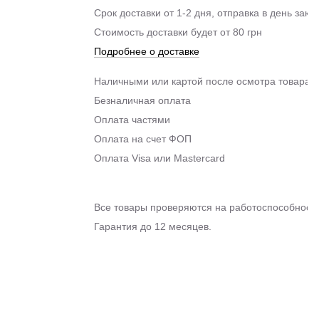
Срок доставки от 1-2 дня, отправка в день зака
Стоимость доставки будет от 80 грн
Подробнее о доставке
Наличными или картой после осмотра товара п
Безналичная оплата
Оплата частями
Оплата на счет ФОП
Оплата Visa или Mastercard
Все товары проверяются на работоспособность
Гарантия до 12 месяцев.