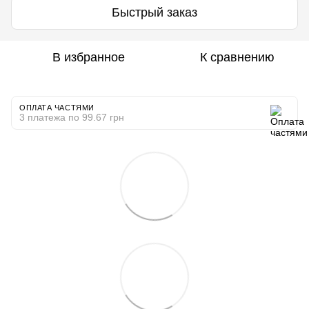
Быстрый заказ
В избранное
К сравнению
ОПЛАТА ЧАСТЯМИ
3 платежа по 99.67 грн