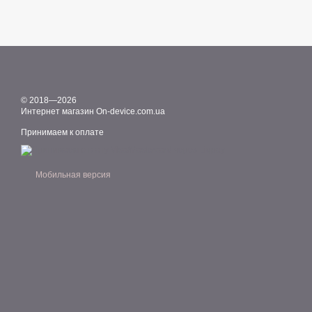
© 2018—2026
Интернет магазин On-device.com.ua
Принимаем к оплате
Мобильная версия