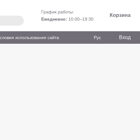
График работы:
Корзина
Ежедневно:
10:00–19:30
Вход
словия использования сайта
Рус