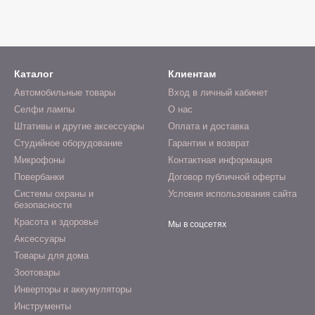
Каталог
Клиентам
Автомобильные товары
Вход в личный кабинет
Селфи лампы
О нас
Штативы и другие аксессуары
Оплата и доставка
Студийное оборудование
Гарантии и возврат
Микрофоны
Контактная информация
Повербанки
Договор публичной оферты
Системы охраны и
Условия использования сайта
безопасности
Красота и здоровье
Мы в соцсетях
Аксессуары
Товары для дома
Зоотовары
Инверторы и аккумуляторы
Инструменты