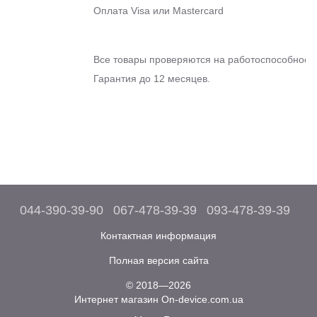
Оплата Visa или Mastercard
Все товары проверяются на работоспособность
Гарантия до 12 месяцев.
044-390-39-90
067-478-39-39
093-478-39-39
Контактная информация
Полная версия сайта
© 2018—2026
Интернет магазин On-device.com.ua