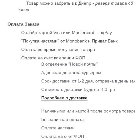
Товар можно забрать в г. Днепр -
резерв товара 48
часов
Оплата Заказа
Онлайн картой Visa или Mastercard - LiqPay
"Покупка частями" от Monobank и Приват Банк
Оплата во время получения товара
Оплата на счет компании ФОП
В отделение "Новой почты"
Адресная доставка курьером
Срок доставки от 1-2 дня, отправка в день зака
Стоимость доставки будет от 80 грн
Подробнее о доставке
Наличными или картой после осмотра товара п
Безналичная оплата
Оплата частями
Оплата на счет ФОП