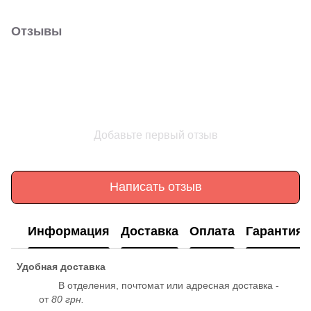
Отзывы
Добавьте первый отзыв
Написать отзыв
Информация
Доставка
Оплата
Гарантия
Удобная доставка
В отделения, почтомат или адресная доставка -
от
80 грн.