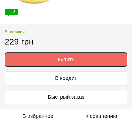
3
В наличии
229 грн
Купить
В кредит
Быстрый заказ
В избранное
К сравнению