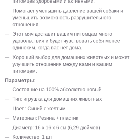
питомцев здоровыми и активными.
Помогает уменьшить давление вашей собаки и
уменьшить возможность разрушительного
отношения.
Этот мяч доставит вашим питомцам много
удовольствия и будет чувствовать себя менее
одиноким, когда вас нет дома.
Хороший выбор для домашних животных и может
улучшить отношения между вами и вашим
питомцем.
Параметры:
Состояние на 100% абсолютно новый
Тип: игрушка для домашних животных
Цвет : Синий с желтым
Материал: Резина + пластик
Диаметр: 16 х 16 х 6 см (6,29 дюймов)
Количество: 1 шт