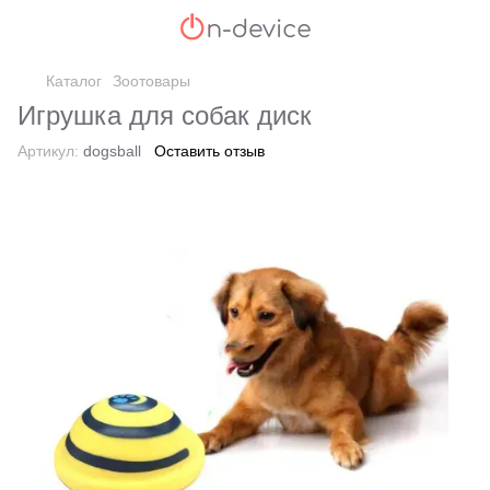
Каталог
Зоотовары
Игрушка для собак диск
Артикул:
dogsball
Оставить отзыв