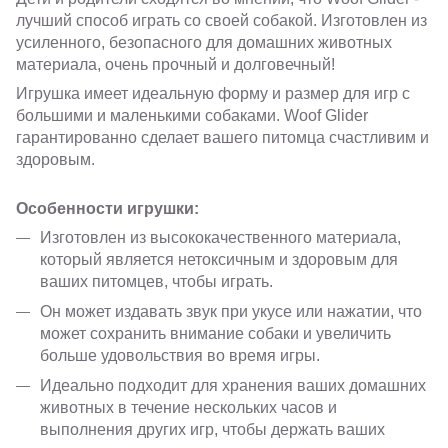
лучший способ играть со своей собакой. Изготовлен из
усиленного, безопасного для домашних животных
материала, очень прочный и долговечный!
Игрушка имеет идеальную форму и размер для игр с
большими и маленькими собаками. Woof Glider
гарантированно сделает вашего питомца счастливим и
здоровым.
Особенности игрушки:
Изготовлен из высококачественного материала,
который является нетоксичным и здоровым для
ваших питомцев, чтобы играть.
Он может издавать звук при укусе или нажатии, что
может сохранить внимание собаки и увеличить
больше удовольствия во время игры.
Идеально подходит для хранения ваших домашних
животных в течение нескольких часов и
выполнения других игр, чтобы держать ваших