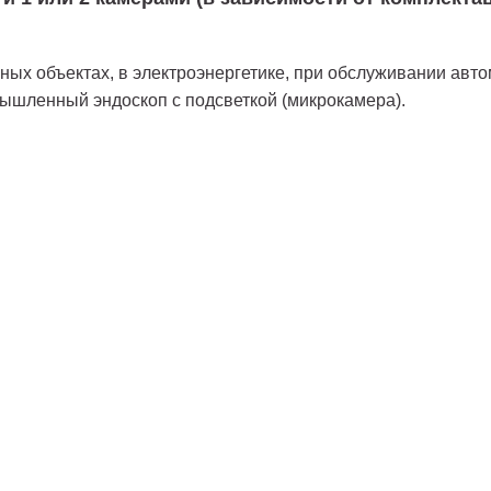
ых объектах, в электроэнергетике, при обслуживании авто
мышленный эндоскоп с подсветкой (микрокамера).