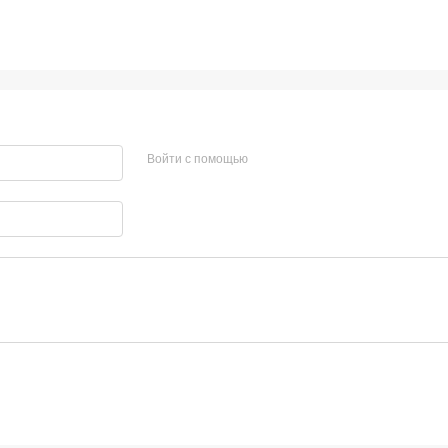
Войти с помощью