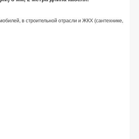
мобилей, в строительной отрасли и ЖКХ (сантехнике,