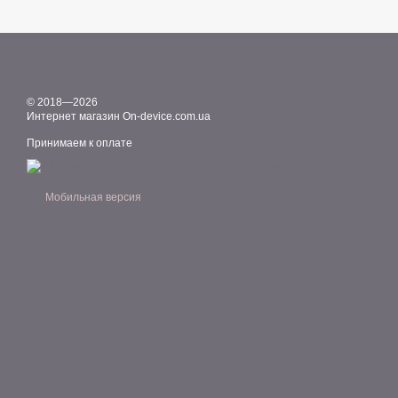
© 2018—2026
Интернет магазин On-device.com.ua
Принимаем к оплате
Мобильная версия