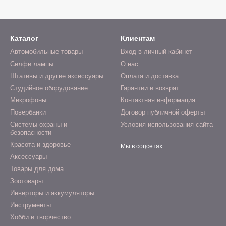
Каталог
Клиентам
Автомобильные товары
Вход в личный кабинет
Селфи лампы
О нас
Штативы и другие аксессуары
Оплата и доставка
Студийное оборудование
Гарантии и возврат
Микрофоны
Контактная информация
Повербанки
Договор публичной оферты
Системы охраны и
Условия использования сайта
безопасности
Красота и здоровье
Мы в соцсетях
Аксессуары
Товары для дома
Зоотовары
Инверторы и аккумуляторы
Инструменты
Хобби и творчество