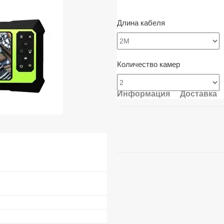
Длина кабеля
Количество камер
Информация
Доставка