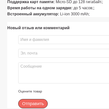
Поддержка карт памяти:
Micro-SD до 128 гигабайт.;
Время работы на одном зарядке:
до 5 часов;;
Встроенный аккумулятор:
Li-ion 3000 mAh;
Новый отзыв или комментарий
Оцените товар
Отправить