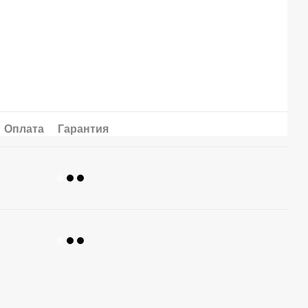
Оплата
Гарантия