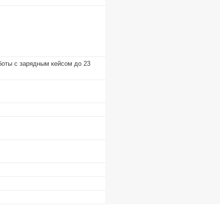
боты с зарядным кейсом до 23