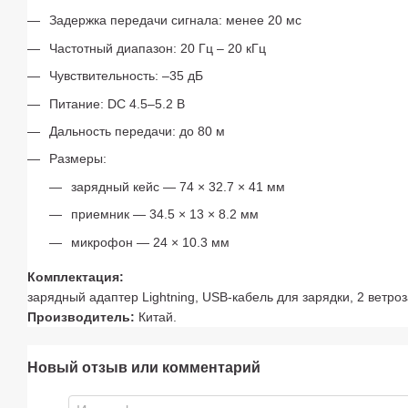
Задержка передачи сигнала: менее 20 мс
Частотный диапазон: 20 Гц – 20 кГц
Чувствительность: –35 дБ
Питание: DC 4.5–5.2 В
Дальность передачи: до 80 м
Размеры:
зарядный кейс — 74 × 32.7 × 41 мм
приемник — 34.5 × 13 × 8.2 мм
микрофон — 24 × 10.3 мм
Комплектация:
зарядный адаптер Lightning, USB-кабель для зарядки, 2 ветро
Производитель:
Китай.
Новый отзыв или комментарий