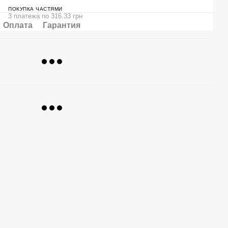
ПОКУПКА ЧАСТЯМИ
3 платежа по 316.33 грн
Оплата
Гарантия