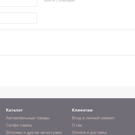
Войти с помощью
Каталог
Клиентам
Автомобильные товары
Вход в личный кабинет
Селфи лампы
О нас
Штативы и другие аксессуары
Оплата и доставка