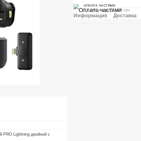
ОПЛАТА ЧАСТЯМИ
3 платежа по 316.33 грн
Информация
Доставка
 PRO Lightning двойной с