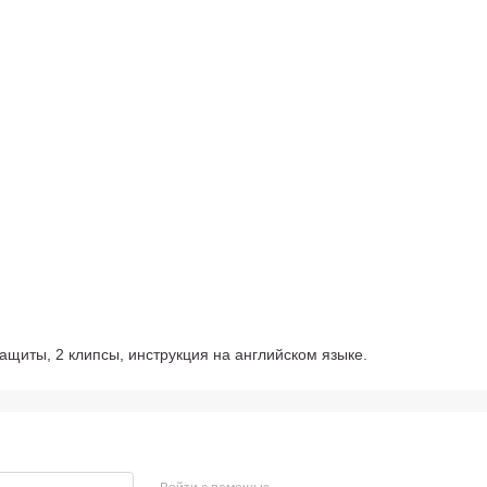
защиты, 2 клипсы, инструкция на английском языке.