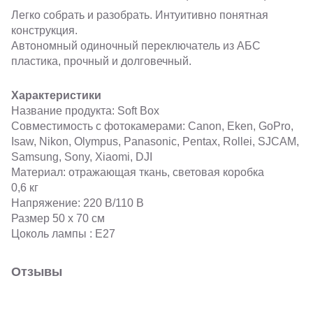
Легко собрать и разобрать. Интуитивно понятная
конструкция.
Автономный одиночный переключатель из АБС
пластика, прочный и долговечный.
Характеристики
Название продукта: Soft Box
Совместимость с фотокамерами: Canon, Eken, GoPro,
Isaw, Nikon, Olympus, Panasonic, Pentax, Rollei, SJCAM,
Samsung, Sony, Xiaomi, DJI
Материал: отражающая ткань, световая коробка
0,6 кг
Напряжение: 220 В/110 В
Размер 50 х 70 см
Цоколь лампы : E27
Отзывы