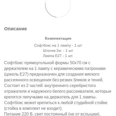
Описание
Комплектация
Софтбокс на 1 лампу - 1 шт
Штатив 2м. - 1 шт
Лампа E27 - 1 шт.
Софтбокс прямоугольной формы 50х70 см с
держателем на 1 лампу с керамическими патронами
(цоколь Е27) предназначен для создания мягкого
рассеянного освещения без резких бликов и теней.
Состоит из 2 частей: внутреннего серебристого
отражателя и наружного белого рассеивателя, которые
крепятся липучками на держатель для 1 лампы.
Софтбокс может крепиться к любой студийной стойке
(стойка в комплект не входит).
Питание 220 В, свет постоянный (не от вспышки).