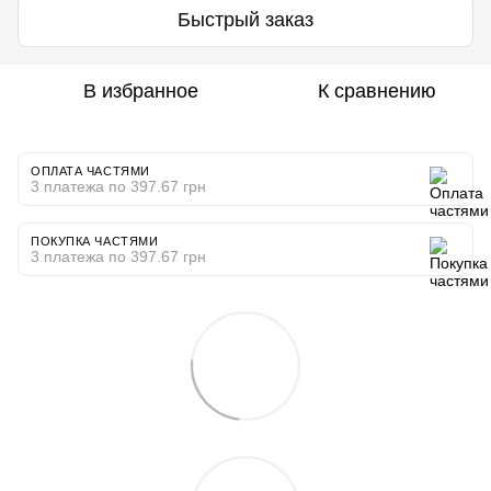
Быстрый заказ
В избранное
К сравнению
ОПЛАТА ЧАСТЯМИ
3 платежа по 397.67 грн
ПОКУПКА ЧАСТЯМИ
3 платежа по 397.67 грн