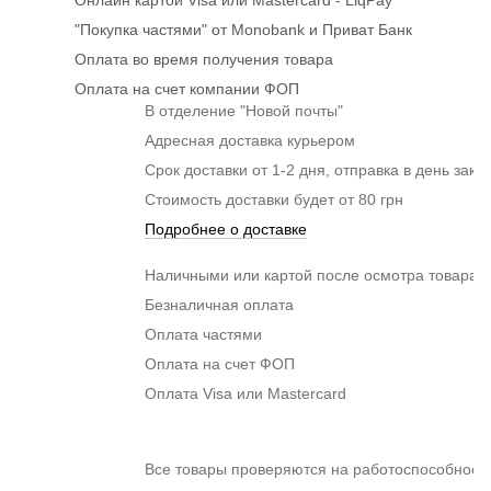
"Покупка частями" от Monobank и Приват Банк
Оплата во время получения товара
Оплата на счет компании ФОП
В отделение "Новой почты"
Адресная доставка курьером
Срок доставки от 1-2 дня, отправка в день зака
Стоимость доставки будет от 80 грн
Подробнее о доставке
Наличными или картой после осмотра товара п
Безналичная оплата
Оплата частями
Оплата на счет ФОП
Оплата Visa или Mastercard
Все товары проверяются на работоспособность