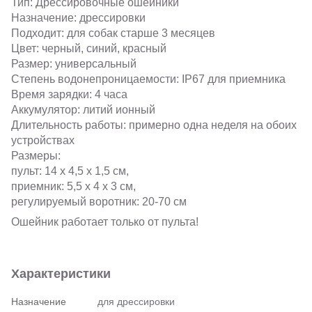
Тип: Дрессировочные ошейники
Назначение: дрессировки
Подходит: для собак старше 3 месяцев
Цвет: черный, синий, красный
Размер: универсальный
Степень водонепроницаемости: IP67 для приемника
Время зарядки: 4 часа
Аккумулятор: литий ионный
Длительность работы: примерно одна неделя на обоих
устройствах
Размеры:
пульт: 14 х 4,5 х 1,5 см,
приемник: 5,5 х 4 х 3 см,
регулируемый воротник: 20-70 см
Ошейник работает только от пульта!
Характеристики
Назначение
для дрессировки