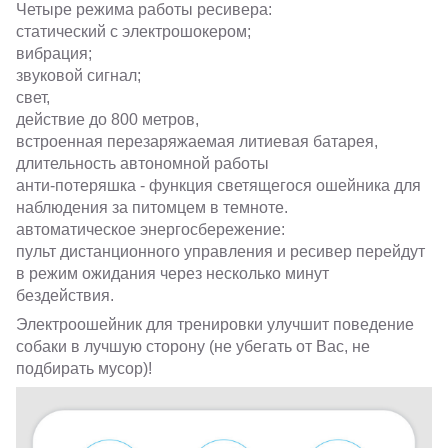
Четыре режима работы ресивера:
статический с электрошокером;
вибрация;
звуковой сигнал;
свет,
действие до 800 метров,
встроенная перезаряжаемая литиевая батарея,
длительность автономной работы
анти-потеряшка - функция светящегося ошейника для
наблюдения за питомцем в темноте.
автоматическое энергосбережение:
пульт дистанционного управления и ресивер перейдут
в режим ожидания через несколько минут
бездействия.
Электроошейник для тренировки улучшит поведение
собаки в лучшую сторону (не убегать от Вас, не
подбирать мусор)!