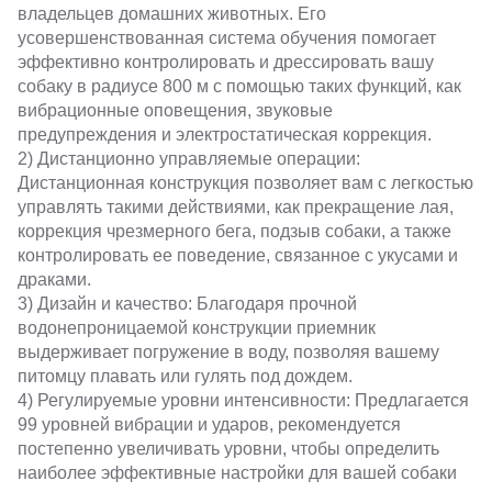
владельцев домашних животных. Его
усовершенствованная система обучения помогает
эффективно контролировать и дрессировать вашу
собаку в радиусе 800 м с помощью таких функций, как
вибрационные оповещения, звуковые
предупреждения и электростатическая коррекция.
2) Дистанционно управляемые операции:
Дистанционная конструкция позволяет вам с легкостью
управлять такими действиями, как прекращение лая,
коррекция чрезмерного бега, подзыв собаки, а также
контролировать ее поведение, связанное с укусами и
драками.
3) Дизайн и качество: Благодаря прочной
водонепроницаемой конструкции приемник
выдерживает погружение в воду, позволяя вашему
питомцу плавать или гулять под дождем.
4) Регулируемые уровни интенсивности: Предлагается
99 уровней вибрации и ударов, рекомендуется
постепенно увеличивать уровни, чтобы определить
наиболее эффективные настройки для вашей собаки