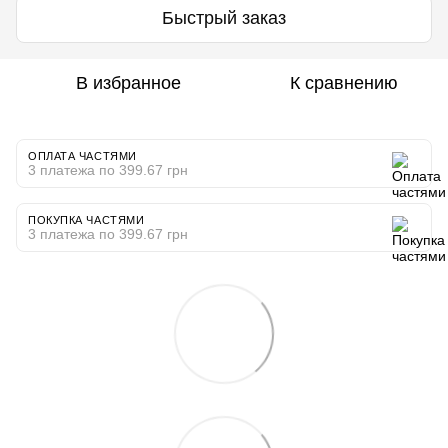
Быстрый заказ
В избранное
К сравнению
ОПЛАТА ЧАСТЯМИ
3 платежа по 399.67 грн
ПОКУПКА ЧАСТЯМИ
3 платежа по 399.67 грн