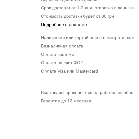
Срок доставки от 1-2 дня, отправка в день зака
Стоимость доставки будет от 80 грн
Подробнее о доставке
Наличными или картой после осмотра товара п
Безналичная оплата
Оплата частями
Оплата на счет ФОП
Оплата Visa или Mastercard
Все товары проверяются на работоспособность
Гарантия до 12 месяцев.