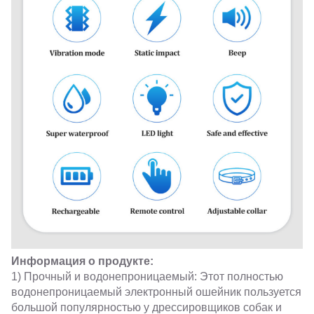
Информация о продукте:
1) Прочный и водонепроницаемый: Этот полностью
водонепроницаемый электронный ошейник пользуется
большой популярностью у дрессировщиков собак и