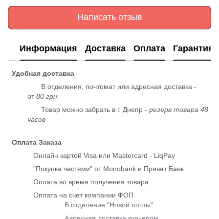
Написать отзыв
Информация
Доставка
Оплата
Гарантия
Удобная доставка
В отделения, почтомат или адресная доставка -
от
80 грн.
Товар можно забрать в г. Днепр -
резерв товара 48
часов
Оплата Заказа
Онлайн картой Visa или Mastercard - LiqPay
"Покупка частями" от Monobank и Приват Банк
Оплата во время получения товара
Оплата на счет компании ФОП
В отделение "Новой почты"
Адресная доставка курьером