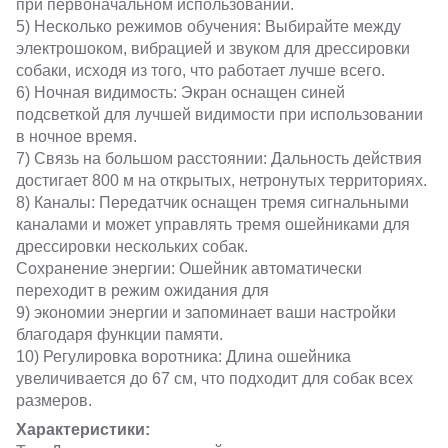
при первоначальном использовании.
5) Несколько режимов обучения: Выбирайте между
электрошоком, вибрацией и звуком для дрессировки
собаки, исходя из того, что работает лучше всего.
6) Ночная видимость: Экран оснащен синей
подсветкой для лучшей видимости при использовании
в ночное время.
7) Связь на большом расстоянии: Дальность действия
достигает 800 м на открытых, нетронутых территориях.
8) Каналы: Передатчик оснащен тремя сигнальными
каналами и может управлять тремя ошейниками для
дрессировки нескольких собак.
Сохранение энергии: Ошейник автоматически
переходит в режим ожидания для
9) экономии энергии и запоминает ваши настройки
благодаря функции памяти.
10) Регулировка воротника: Длина ошейника
увеличивается до 67 см, что подходит для собак всех
размеров.
Характеристики: