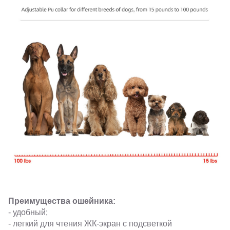
Преимущества ошейника:
- удобный;
- легкий для чтения ЖК-экран с подсветкой