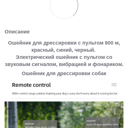
Описание
Ошейник для дрессировки с пультом 800 м,
красный, синий, черный.
Электрический ошейник с пультом со
звуковым сигналом, вибрацией и фонариком.
Ошейник для дрессировки собак