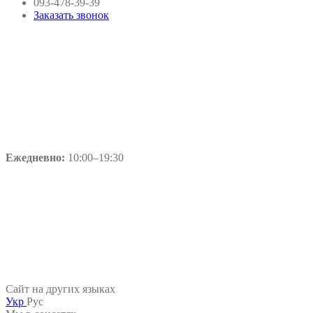
093-478-39-39
Заказать звонок
Ежедневно:
10:00–19:30
Сайт на других языках
Укр
Рус