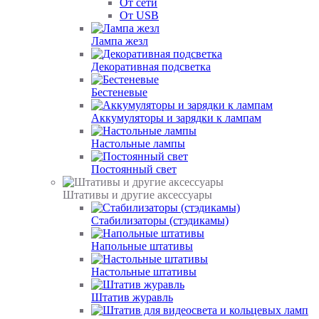
От сети
От USB
Лампа жезл
Декоративная подсветка
Бестеневые
Аккумуляторы и зарядки к лампам
Настольные лампы
Постоянный свет
Штативы и другие аксессуары
Стабилизаторы (стэдикамы)
Напольные штативы
Настольные штативы
Штатив журавль