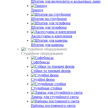
Штатив для видеосвета и кольцевых ламп
Трипод
Штатив на струбцине
Штатив для телефона
Аксессуары и крепления
Штатив для камеры
Студийное оборудование
Софтбоксы
Стійки та тримачі фонів
Студійні фони
Студийные стойки
Лампы для студийного света
Наборы постоянного света