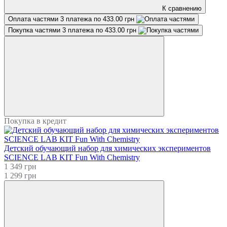
К сравнению
Оплата частями
3 платежа по 433.00 грн
Покупка частями
3 платежа по 433.00 грн
Покупка в кредит
Детский обучающий набор для химических экспериментов
SCIENCE LAB KIT Fun With Chemistry
1 349 грн
1 299 грн