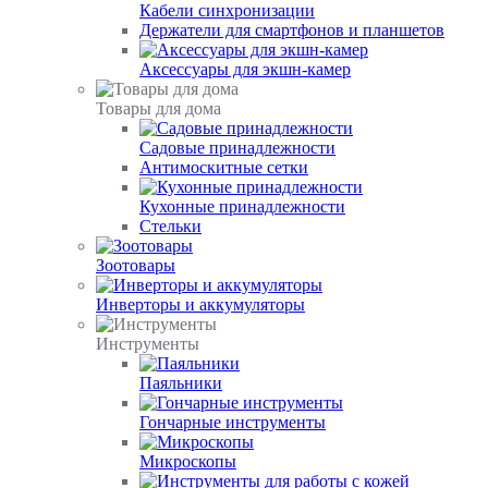
Кабели синхронизации
Держатели для смартфонов и планшетов
Аксессуары для экшн-камер
Товары для дома
Садовые принадлежности
Антимоскитные сетки
Кухонные принадлежности
Стельки
Зоотовары
Инверторы и аккумуляторы
Инструменты
Паяльники
Гончарные инструменты
Микроскопы