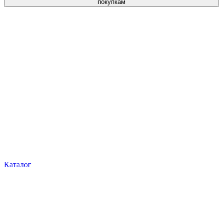
покупкам
Каталог