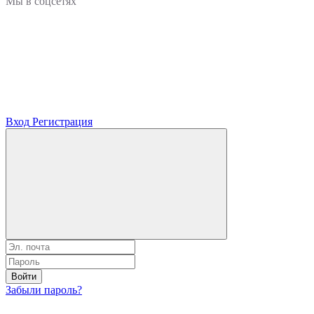
Мы в соцсетях
Вход
Регистрация
Войти
Забыли пароль?