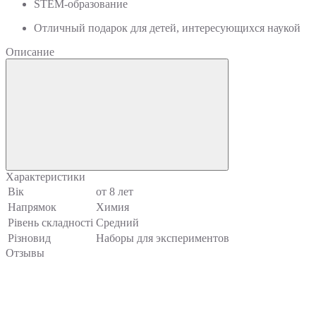
STEM-образование
Отличный подарок для детей, интересующихся наукой
Описание
Характеристики
Вік
от 8 лет
Напрямок
Химия
Рівень складності
Средний
Різновид
Наборы для экспериментов
Отзывы