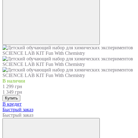
В наличии
1 299 грн
1 349 грн
Купить
В кредит
Быстрый заказ
Быстрый заказ