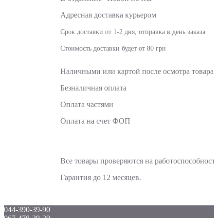
Адресная доставка курьером
Срок доставки от 1-2 дня, отправка в день заказа
Стоимость доставки будет от 80 грн
Подробнее о доставке
Наличными или картой после осмотра товара 
Безналичная оплата
Оплата частями
Оплата на счет ФОП
Оплата Visa или Mastercard
Все товары проверяются на работоспособность
Гарантия до 12 месяцев.
044-390-39-90