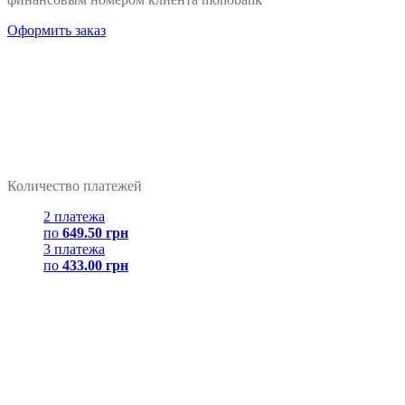
Оформить заказ
Количество платежей
2 платежа
по
649.50 грн
3 платежа
по
433.00 грн