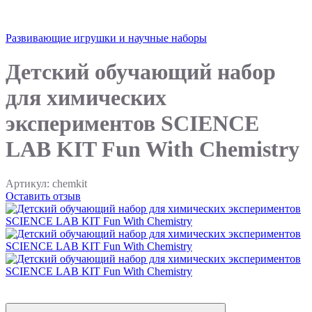
Развивающие игрушки и научные наборы
Детский обучающий набор
для химических
экспериментов SCIENCE
LAB KIT Fun With Chemistry
Артикул:
chemkit
Оставить отзыв
3
3