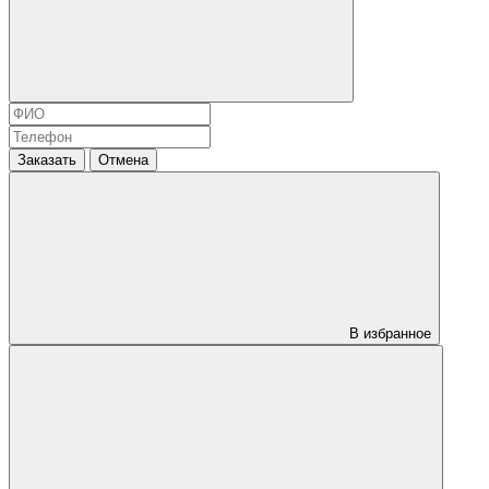
Заказать
Отмена
В избранное