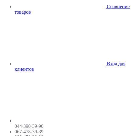
Сравнение
товаров
Вход для
клиентов
044-390-39-90
067-478-39-39