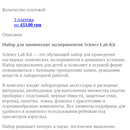
Количество платежей
3 платежа
по
433.00 грн
Описание
Набор для химических экспериментов Science Lab Kit
Science Lab Kit — это обучающий набор для проведения
наглядных химических экспериментов в домашних условиях.
Набор предназначен для детей и позволяет в игровой форме
познакомиться с базовыми принципами химии, реакциями
веществ и лабораторной работой.
В комплект входят лабораторные аксессуары и расходные
материалы, необходимые для выполнения множества опытов:
пробирки с подставкой, мерные ёмкости, защитные очки,
воронка, пипетки, ложка, флаконы с красителями и
порошкообразные компоненты. Все элементы подобраны для
удобного и понятного использования ребёнком под
присмотром взрослых.
Набор развивает интерес к науке, логическое мышление,