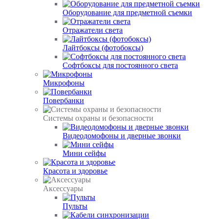
Оборудование для предметной съемки
Отражатели света
Лайтбоксы (фотобоксы)
Софтбоксы для постоянного света
Микрофоны
Повербанки
Системы охраны и безопасности
Видеодомофоны и дверные звонки
Мини сейфы
Красота и здоровье
Аксессуары
Пульты