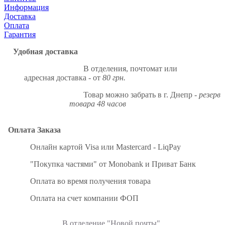
Информация
Доставка
Оплата
Гарантия
Удобная доставка
В отделения, почтомат или
адресная доставка - от
80 грн.
Товар можно забрать в г. Днепр -
резерв
товара 48 часов
Оплата Заказа
Онлайн картой Visa или Mastercard - LiqPay
"Покупка частями" от Monobank и Приват Банк
Оплата во время получения товара
Оплата на счет компании ФОП
В отделение "Новой почты"