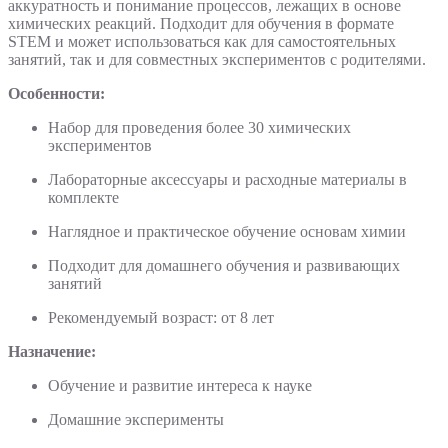
аккуратность и понимание процессов, лежащих в основе
химических реакций. Подходит для обучения в формате
STEM и может использоваться как для самостоятельных
занятий, так и для совместных экспериментов с родителями.
Особенности:
Набор для проведения более 30 химических
экспериментов
Лабораторные аксессуары и расходные материалы в
комплекте
Наглядное и практическое обучение основам химии
Подходит для домашнего обучения и развивающих
занятий
Рекомендуемый возраст: от 8 лет
Назначение:
Обучение и развитие интереса к науке
Домашние эксперименты