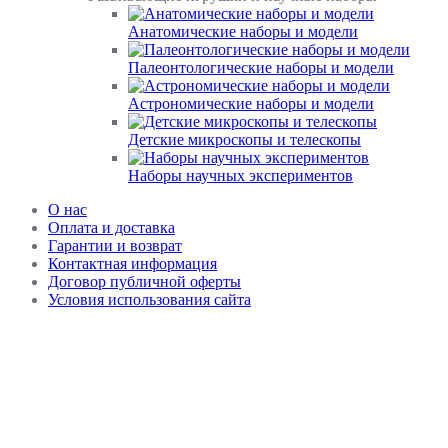
Анатомические наборы и модели
Палеонтологические наборы и модели
Астрономические наборы и модели
Детские микроскопы и телескопы
Наборы научных экспериментов
О нас
Оплата и доставка
Гарантии и возврат
Контактная информация
Договор публичной оферты
Условия использования сайта