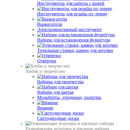
Инструменты для работы с кожей
Инструменты для резьбы по дереву
Выжигатели
Электромонтажный инструмент
Набори для встановлення фурнітури
Точильные станки, камни для заточки
Отвёртки
Хобби и творчество
Наборы для творчества
Набори для шитья
Мольберты, этюдники, палитры
Вязание
Светодиодные доски
Развивающие игрушки и научные наборы