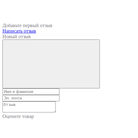
Добавьте первый отзыв
Написать отзыв
Новый отзыв
Оцените товар