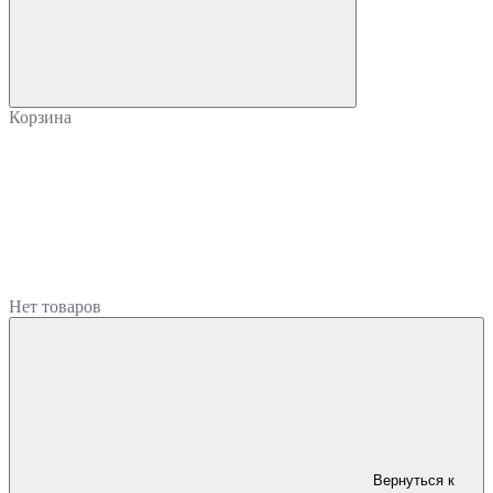
Корзина
Нет товаров
Вернуться к