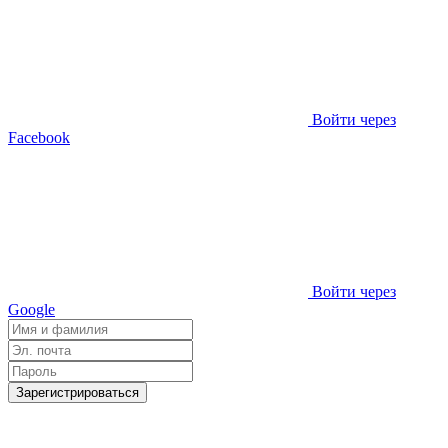
Войти через
Facebook
Войти через
Google
Зарегистрироваться