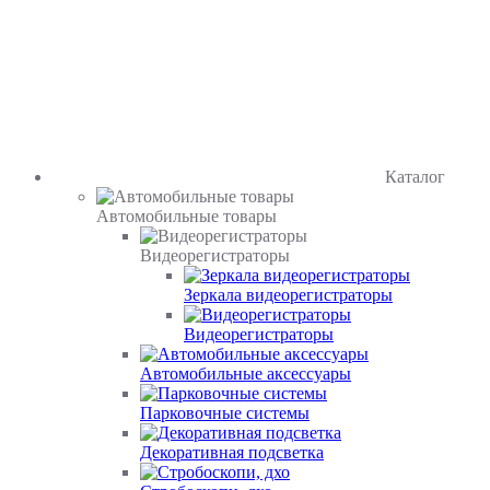
Каталог
Автомобильные товары
Видеорегистраторы
Зеркала видеорегистраторы
Видеорегистраторы
Автомобильные аксессуары
Парковочные системы
Декоративная подсветка