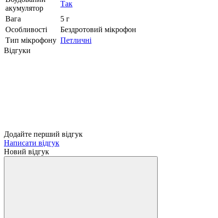
Так
акумулятор
Вага
5 г
Особливості
Бездротовий мікрофон
Тип мікрофону
Петличні
Відгуки
Додайте перший відгук
Написати відгук
Новий відгук