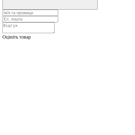
Оцініть товар