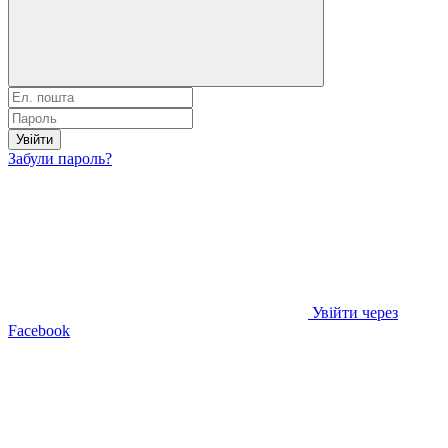
Увійти
Забули пароль?
Увійти через
Facebook