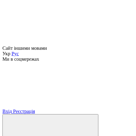
Сайт іншими мовами
Укр
Рус
Ми в соцмережах
Вхід
Реєстрація