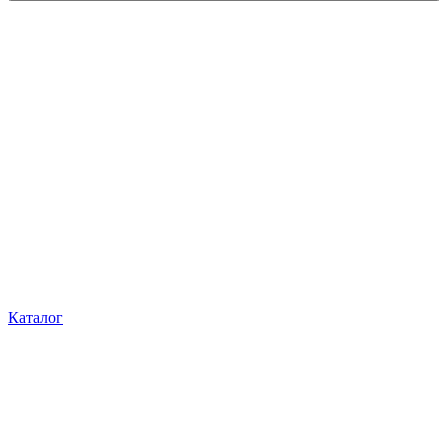
Каталог