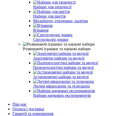
Набори для творчості
Набори для шиття
Мольберти, етюдники, палітри
В'язання
Світлодіодні дошки
Розвиваючі іграшки та наукові набори
Анатомічні набори та моделі
Палеонтологічні набори та моделі
Астрономічні набори та моделі
Дитячі мікроскопи та телескопи
Набори наукових експериментів
Про нас
Оплата і доставка
Гарантії та повернення