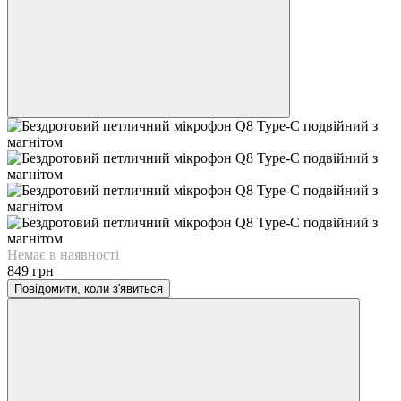
Немає в наявності
849 грн
Повідомити, коли з'явиться