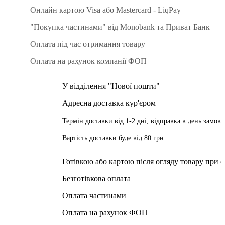
Онлайн картою Visa або Mastercard - LiqPay
"Покупка частинами" від Monobank та Приват Банк
Оплата під час отримання товару
Оплата на рахунок компанії ФОП
У відділення "Нової пошти"
Адресна доставка кур'єром
Термін доставки від 1-2 дні, відправка в день замов
Вартість доставки буде від 80 грн
Більше інформації про доставку
Готівкою або картою після огляду товару при 
Безготівкова оплата
Оплата частинами
Оплата на рахунок ФОП