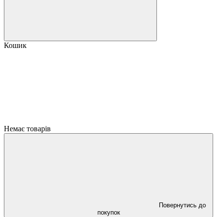
Кошик
Немає товарів
Повернутись до
покупок