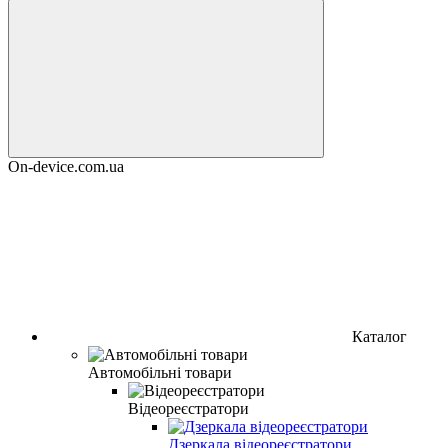
On-device.com.ua
Каталог
Автомобільні товари
Відеореєстратори
Дзеркала відеореєстратори