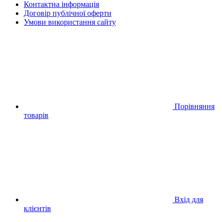
Контактна інформація
Договір публічної оферти
Умови використання сайту
Порівняння
товарів
Вхід для
клієнтів