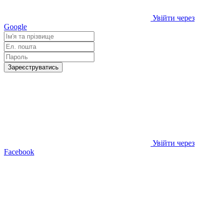
Увійти через
Google
Зареєструватись
Увійти через
Facebook