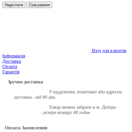
Надіслати
Скасування
Вхід для клієнтів
Інформація
Доставка
Оплата
Гарантія
Зручна доставка
У відділення, поштомат або адресна
доставка -
від 80 грн.
Товар можна забрати в м. Дніпро
-
резерв товару 48 годин
Оплата Замовлення