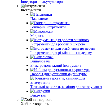
Інвертори та акумулятори
Інструменти
Паяльники
Гончарні інструменти
Мікроскопи
Інструменти для роботи з шкірою
Інструменти для різьблення по дереву
Випалювачі
Електромонтажний інструмент
Наборы для установки фурнитуры
Точильні верстати, каміння для заточування
Викрутки
Хобі та творчість